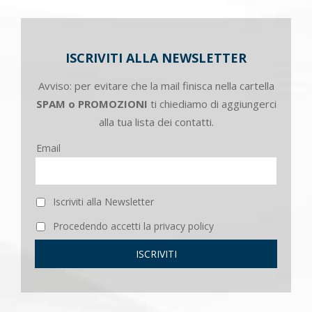
ISCRIVITI ALLA NEWSLETTER
Avviso: per evitare che la mail finisca nella cartella
SPAM o PROMOZIONI
ti chiediamo di aggiungerci
alla tua lista dei contatti.
Email
Iscriviti alla Newsletter
Procedendo accetti la privacy policy