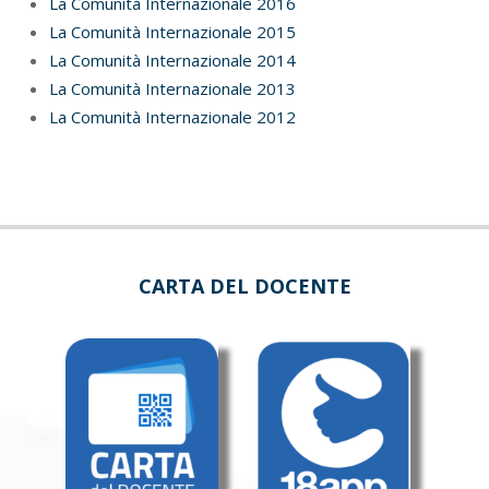
La Comunità Internazionale 2016
La Comunità Internazionale 2015
La Comunità Internazionale 2014
La Comunità Internazionale 2013
La Comunità Internazionale 2012
CARTA DEL DOCENTE