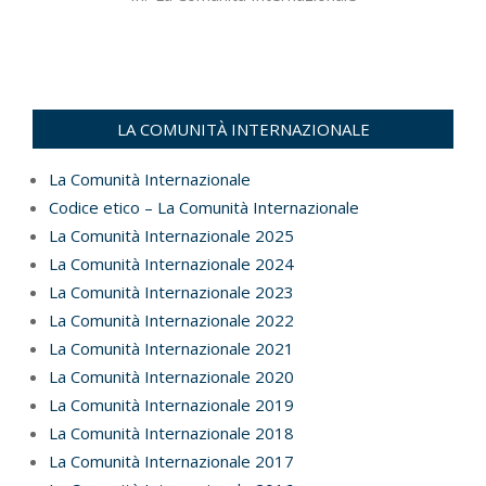
07-
05
LA COMUNITÀ INTERNAZIONALE
La Comunità Internazionale
Codice etico – La Comunità Internazionale
La Comunità Internazionale 2025
La Comunità Internazionale 2024
La Comunità Internazionale 2023
La Comunità Internazionale 2022
La Comunità Internazionale 2021
La Comunità Internazionale 2020
La Comunità Internazionale 2019
La Comunità Internazionale 2018
La Comunità Internazionale 2017