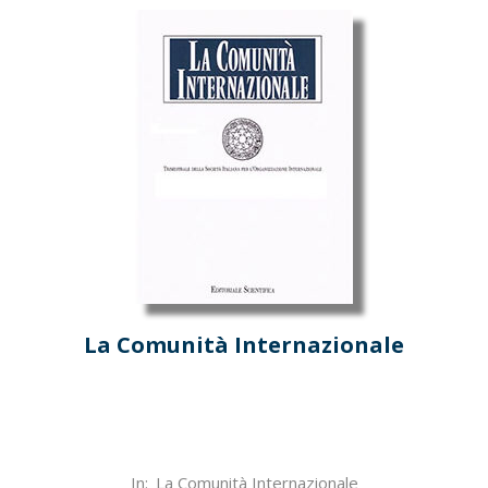
La Comunità Internazionale
2022-
In:
La Comunità Internazionale