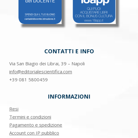
CONTATTI E INFO
Via San Biagio dei Librai, 39 – Napoli
info@editorialescientifica.com
+39
081 5800459
INFORMAZIONI
Resi
Termini e condizioni
Pagamento e spedizione
Account con IP pubblico