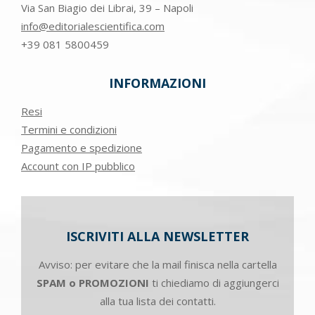
Via San Biagio dei Librai, 39 – Napoli
info@editorialescientifica.com
+39
081 5800459
INFORMAZIONI
Resi
Termini e condizioni
Pagamento e spedizione
Account con IP pubblico
ISCRIVITI ALLA NEWSLETTER
Avviso: per evitare che la mail finisca nella cartella
SPAM o PROMOZIONI
ti chiediamo di aggiungerci
alla tua lista dei contatti.