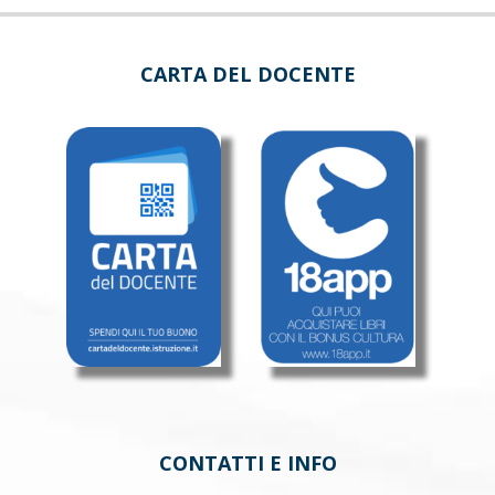
CARTA DEL DOCENTE
CONTATTI E INFO