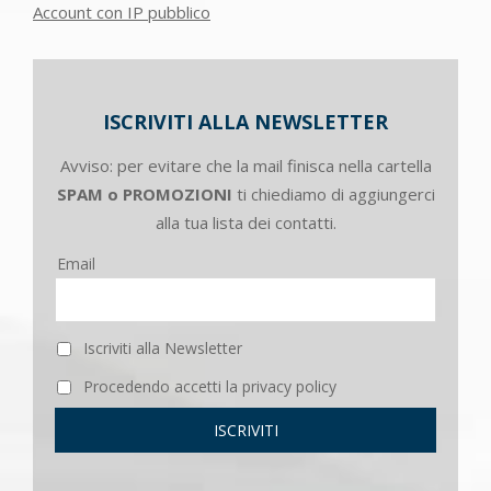
Account con IP pubblico
ISCRIVITI ALLA NEWSLETTER
Avviso: per evitare che la mail finisca nella cartella
SPAM o PROMOZIONI
ti chiediamo di aggiungerci
alla tua lista dei contatti.
Email
Iscriviti alla Newsletter
Procedendo accetti la privacy policy