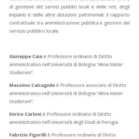
di gestione dei servizi pubblici locali e delle reti, degli
impianti e delle altre dotazioni patrimoniali; il rapporto
contrattuale tra amministrazione pubblica e gestore del
servizio pubblico locale.
Giuseppe Caia
è Professore ordinario di Diritto
amministrativo nell’Università di Bologna “Alma Mater
Studiorum”.
Massimo Calcagnile
è Professore associato di Diritto
amministrativo nell’Università di Bologna “Alma Mater
Studiorum”.
Enrico Carloni
è Professore ordinario di Diritto
amministrativo nell’Università degli Studi di Perugia.
Fabrizio Figorilli
è Professore ordinario di Diritto