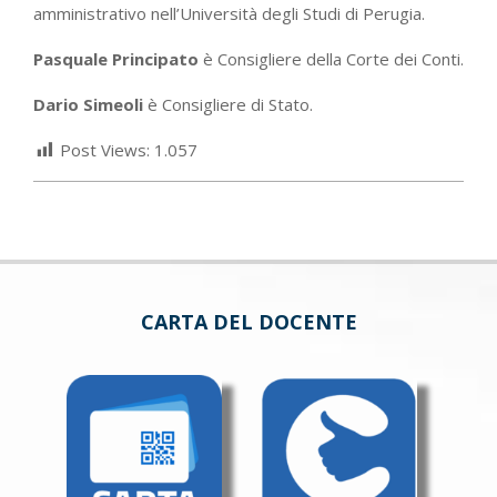
amministrativo nell’Università degli Studi di Perugia.
Pasquale Principato
è Consigliere della Corte dei Conti.
Dario Simeoli
è Consigliere di Stato.
Post Views:
1.057
CARTA DEL DOCENTE