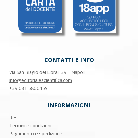
CONTATTI E INFO
Via San Biagio dei Librai, 39 – Napoli
info@editorialescientifica.com
+39
081 5800459
INFORMAZIONI
Resi
Termini e condizioni
Pagamento e spedizione