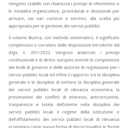
Vengono stabiliti con chiarezza i principi di riferimento e
le modalità organizzative, procedurali e decisionali per
arrivare, nei vari contesti e territori, alla scelta più
appropriata per la gestione dei servizi pubblici.
Il volume illustra, con metodo sistematico, il significato
complessivo e correlato delle disposizioni introdotte dal
d.lgs. n. 201/2022. Vengono analizzati: i principi
costituzionali e di diritto europeo nonché le competenze
dei livelli di governo e delle autorità di regolazione per i
servizi pubblici locali ed infine il rapporto tra la disciplina
generale e le discipline di settore; la disciplina generale
dei servizi pubblici locali di rilevanza economica; la
prevenzione dei conflitti di interessi, anticorruzione,
trasparenza e tutela dell’utente nella disciplina dei
servizi pubblici locali; il regime della istituzione e
dell’affidamento dei servizi pubblici locali di rilevanza
economica come nuova forma di discrezionalità; le forme