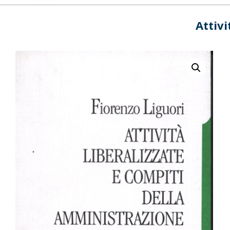
Attivi