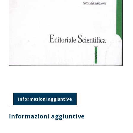
Informazioni aggiuntive
Informazioni aggiuntive