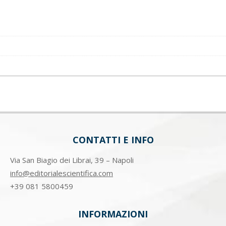
CONTATTI E INFO
Via San Biagio dei Librai, 39 – Napoli
info@editorialescientifica.com
+39
081 5800459
INFORMAZIONI