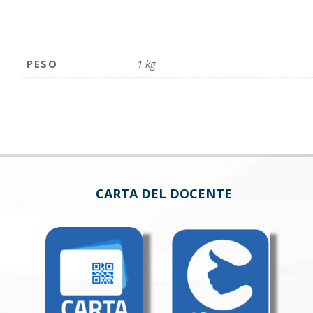
PESO
1 kg
CARTA DEL DOCENTE