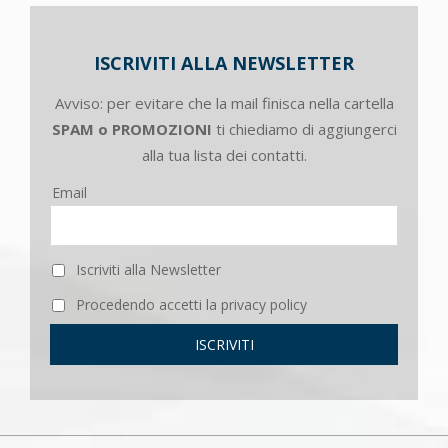
ISCRIVITI ALLA NEWSLETTER
Avviso: per evitare che la mail finisca nella cartella
SPAM o PROMOZIONI
ti chiediamo di aggiungerci
alla tua lista dei contatti.
Email
Iscriviti alla Newsletter
Procedendo accetti la privacy policy