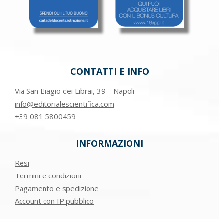
CONTATTI E INFO
Via San Biagio dei Librai, 39 – Napoli
info@editorialescientifica.com
+39
081 5800459
INFORMAZIONI
Resi
Termini e condizioni
Pagamento e spedizione
Account con IP pubblico