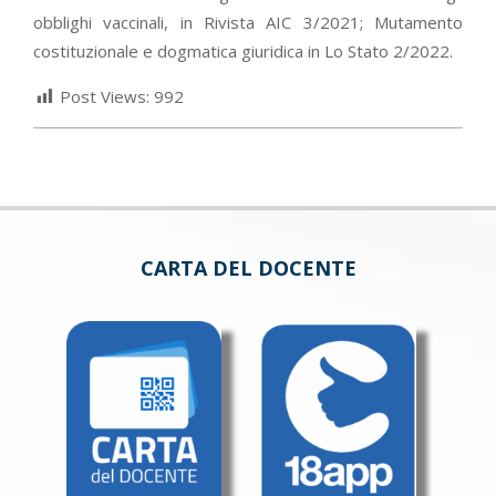
obblighi vaccinali, in Rivista AIC 3/2021; Mutamento
costituzionale e dogmatica giuridica in Lo Stato 2/2022.
Post Views:
992
CARTA DEL DOCENTE