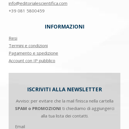
info@editorialescientifica.com
+39
081 5800459
INFORMAZIONI
Resi
Termini e condizioni
Pagamento e spedizione
Account con IP pubblico
ISCRIVITI ALLA NEWSLETTER
Avviso: per evitare che la mail finisca nella cartella
SPAM o PROMOZIONI
ti chiediamo di aggiungerci
alla tua lista dei contatti.
Email