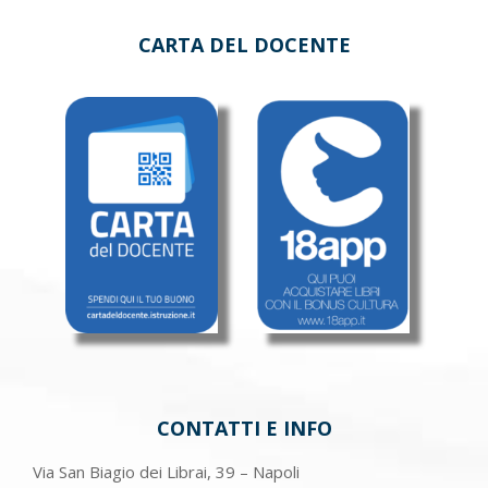
CARTA DEL DOCENTE
CONTATTI E INFO
Via San Biagio dei Librai, 39 – Napoli