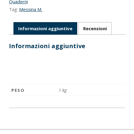
Quaderni
Tag:
Messina M.
Informazioni aggiuntive
Recensioni
Informazioni aggiuntive
PESO
1 kg