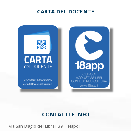
CARTA DEL DOCENTE
CONTATTI E INFO
Via San Biagio dei Librai, 39 – Napoli