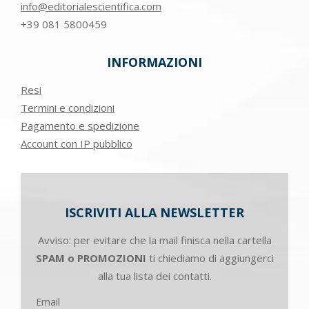
info@editorialescientifica.com
+39
081 5800459
INFORMAZIONI
Resi
Termini e condizioni
Pagamento e spedizione
Account con IP pubblico
ISCRIVITI ALLA NEWSLETTER
Avviso: per evitare che la mail finisca nella cartella
SPAM o PROMOZIONI
ti chiediamo di aggiungerci
alla tua lista dei contatti.
Email