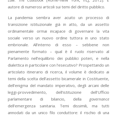
autore di numerosi articoli sui temi del diritto pubblico.
La pandemia sembra aver acuito un processo di
transizione istituzionale già in atto, da un assetto
ordinamentale ormai incapace di governare la vita
sociale verso un nuovo ordine tuttora in uno stato
embrionale. All’interno di esso – sebbene non
pienamente formato – qual è il ruolo riservato al
Parlamento nell’equilibrio dei pubblici poteri, e nella
dialettica in particolare con l’esecutivo? Prospettando un
articolato itinerario di ricerca, il volume è dedicato ai
temi della scelta dell’assetto bicamerale in Costituente,
dell’enigma del mandato imperativo, degli arcani delle
leggi-provvedimento, dell’istituzione dell’Ufficio
parlamentare di bilancio, della
governance
dell’emergenza sanitaria. Temi dissimili, ma tutti
annodati da un unico filo conduttore: il rischio di una