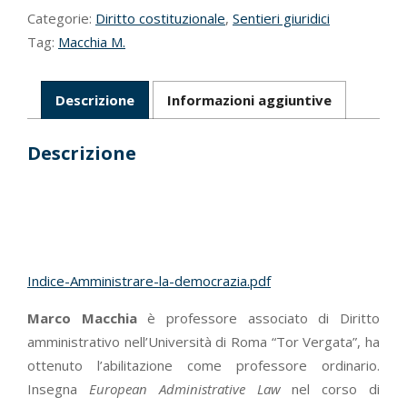
Categorie:
Diritto costituzionale
,
Sentieri giuridici
Tag:
Macchia M.
Descrizione
Informazioni aggiuntive
Descrizione
Indice-Amministrare-la-democrazia.pdf
Marco Macchia
è professore associato di Diritto
amministrativo nell’Università di Roma “Tor Vergata”, ha
ottenuto l’abilitazione come professore ordinario.
Insegna
European Administrative Law
nel corso di