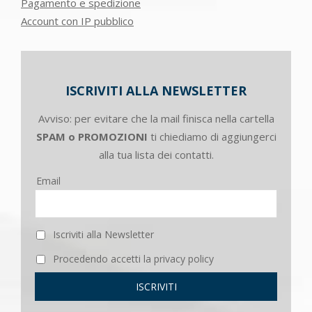
Pagamento e spedizione
Account con IP pubblico
ISCRIVITI ALLA NEWSLETTER
Avviso: per evitare che la mail finisca nella cartella
SPAM o PROMOZIONI
ti chiediamo di aggiungerci
alla tua lista dei contatti.
Email
Iscriviti alla Newsletter
Procedendo accetti la privacy policy