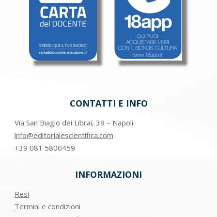
CONTATTI E INFO
Via San Biagio dei Librai, 39 – Napoli
info@editorialescientifica.com
+39
081 5800459
INFORMAZIONI
Resi
Termini e condizioni