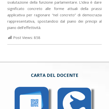
svalutazione della funzione parlamentare. L’idea è dare
significato concreto alle forme attuali della prassi
applicativa per ragionare “nel concreto” di democrazia
rappresentativa, spostandosi dal piano dei principi al
piano dell’effettività.
Post Views:
858
CARTA DEL DOCENTE