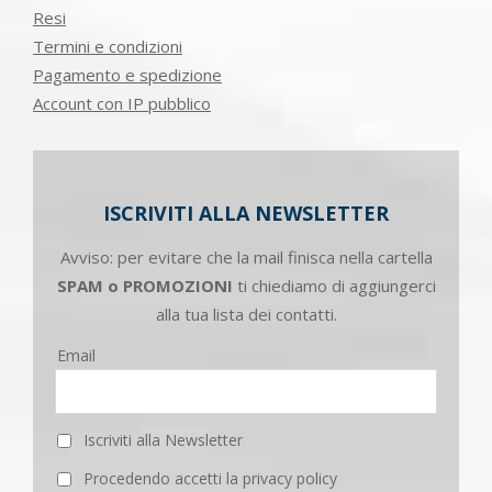
Resi
Termini e condizioni
Pagamento e spedizione
Account con IP pubblico
ISCRIVITI ALLA NEWSLETTER
Avviso: per evitare che la mail finisca nella cartella
SPAM o PROMOZIONI
ti chiediamo di aggiungerci
alla tua lista dei contatti.
Email
Iscriviti alla Newsletter
Procedendo accetti la privacy policy