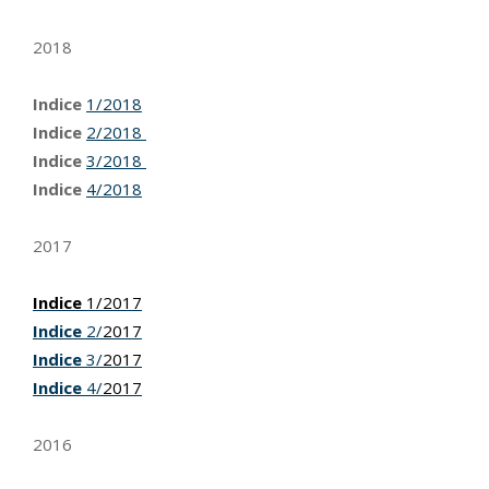
2018
Indice
1/2018
Indice
2/2018
Indice
3/2018
Indice
4/2018
2017
Indice
1/2017
Indice
2/
2017
Indice
3/
2017
Indice
4/
2017
2016