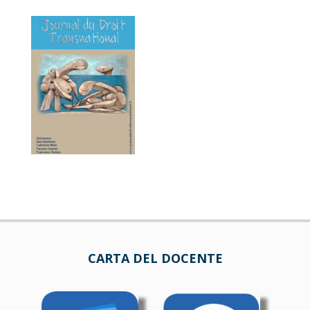
CARTA DEL DOCENTE