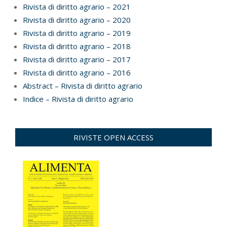
Rivista di diritto agrario – 2021
Rivista di diritto agrario – 2020
Rivista di diritto agrario – 2019
Rivista di diritto agrario – 2018
Rivista di diritto agrario – 2017
Rivista di diritto agrario – 2016
Abstract – Rivista di diritto agrario
Indice – Rivista di diritto agrario
RIVISTE OPEN ACCESS