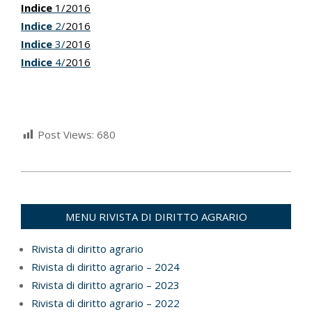
Indice
1/2016
Indice
2/
2016
Indice
3/
2016
Indice
4/
2016
Post Views:
680
2024-
03-
26
MENU RIVISTA DI DIRITTO AGRARIO
Rivista di diritto agrario
Rivista di diritto agrario – 2024
Rivista di diritto agrario – 2023
Rivista di diritto agrario – 2022