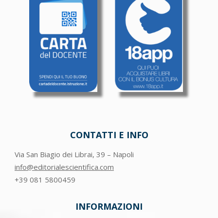
CONTATTI E INFO
Via San Biagio dei Librai, 39 – Napoli
info@editorialescientifica.com
+39
081 5800459
INFORMAZIONI