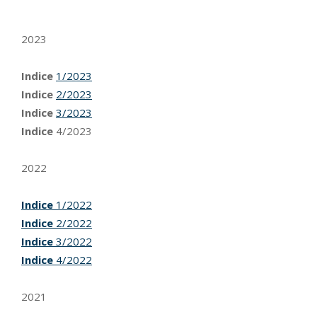
2023
Indice
1/2023
Indice
2/2023
Indice
3/2023
Indice
4/2023
2022
Indice
1/2022
Indice
2/2022
Indice
3/2022
Indice
4/2022
2021