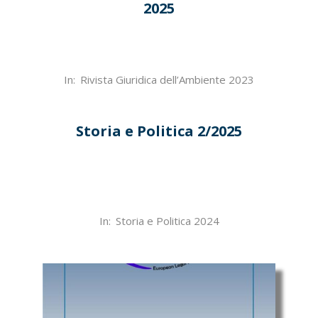
2025
2025-
In:
Rivista Giuridica dell’Ambiente 2023
11-
19
Storia e Politica 2/2025
2025-
In:
Storia e Politica 2024
08-
04