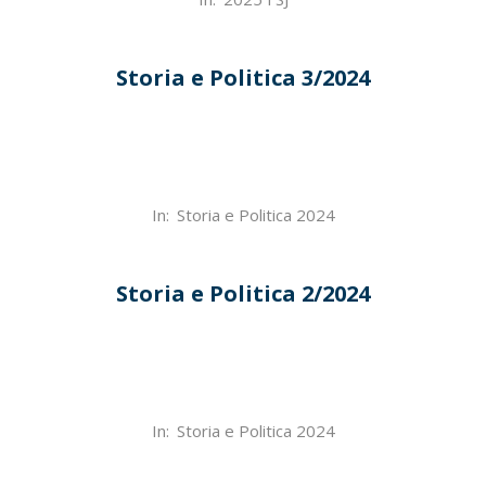
03-
19
Storia e Politica 3/2024
2024-
In:
Storia e Politica 2024
12-
18
Storia e Politica 2/2024
2024-
In:
Storia e Politica 2024
08-
01