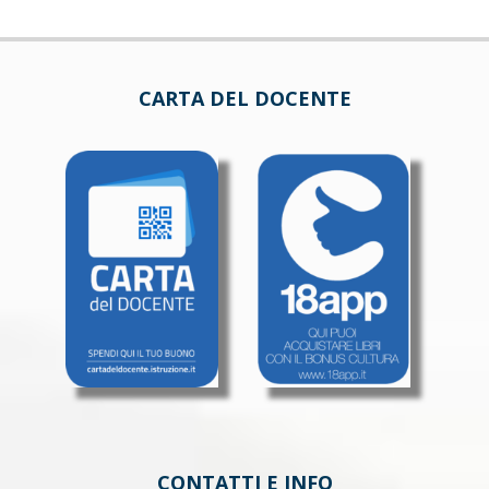
CARTA DEL DOCENTE
CONTATTI E INFO