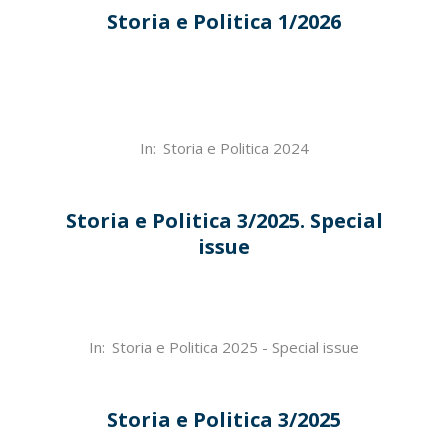
Storia e Politica 1/2026
2026-
In:
Storia e Politica 2024
04-
28
Storia e Politica 3/2025. Special
issue
2025-
In:
Storia e Politica 2025 - Special issue
12-
30
Storia e Politica 3/2025