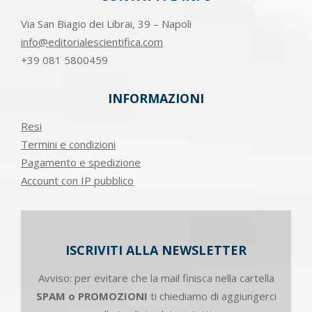
Via San Biagio dei Librai, 39 – Napoli
info@editorialescientifica.com
+39
081 5800459
INFORMAZIONI
Resi
Termini e condizioni
Pagamento e spedizione
Account con IP pubblico
ISCRIVITI ALLA NEWSLETTER
Avviso: per evitare che la mail finisca nella cartella
SPAM o PROMOZIONI
ti chiediamo di aggiungerci