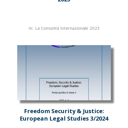
2024-
In:
La Comunità Internazionale 2023
04-
18
Freedom Security & Justice:
European Legal Studies 3/2024