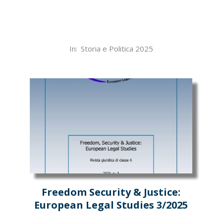
2025-
In:
Storia e Politica 2025
12-
30
Freedom Security & Justice:
European Legal Studies 3/2025