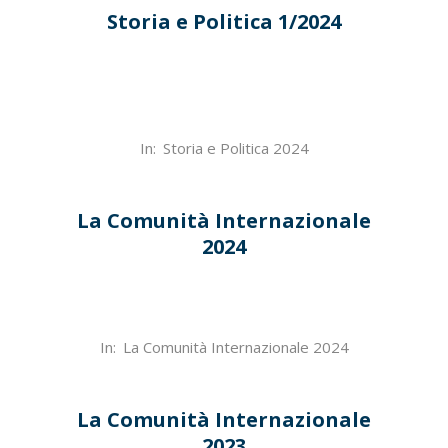
Storia e Politica 1/2024
2024-
In:
Storia e Politica 2024
04-
24
La Comunità Internazionale
2024
2024-
In:
La Comunità Internazionale 2024
04-
18
La Comunità Internazionale
2023