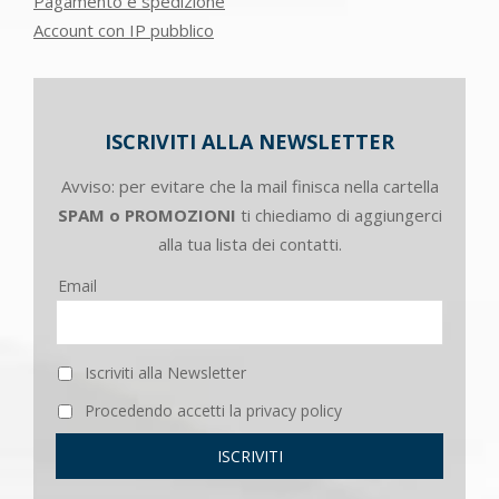
Pagamento e spedizione
Account con IP pubblico
ISCRIVITI ALLA NEWSLETTER
Avviso: per evitare che la mail finisca nella cartella
SPAM o PROMOZIONI
ti chiediamo di aggiungerci
alla tua lista dei contatti.
Email
Iscriviti alla Newsletter
Procedendo accetti la privacy policy