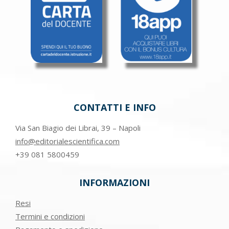
CONTATTI E INFO
Via San Biagio dei Librai, 39 – Napoli
info@editorialescientifica.com
+39
081 5800459
INFORMAZIONI
Resi
Termini e condizioni