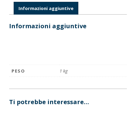
Informazioni aggiuntive
Informazioni aggiuntive
PESO
1 kg
Ti potrebbe interessare…