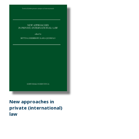
New approaches in
private (international)
law