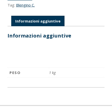
Tag:
Blengino C.
Informazioni aggiuntive
Informazioni aggiuntive
PESO
1 kg