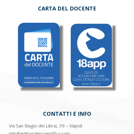
CARTA DEL DOCENTE
CONTATTI E INFO
Via San Biagio dei Librai, 39 – Napoli
info@editorialescientifica.com