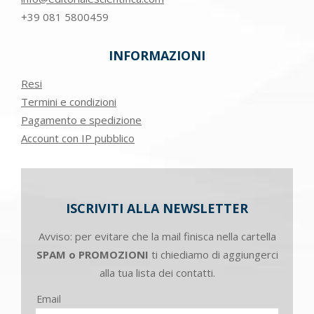
+39
081 5800459
INFORMAZIONI
Resi
Termini e condizioni
Pagamento e spedizione
Account con IP pubblico
ISCRIVITI ALLA NEWSLETTER
Avviso: per evitare che la mail finisca nella cartella
SPAM o PROMOZIONI
ti chiediamo di aggiungerci
alla tua lista dei contatti.
Email