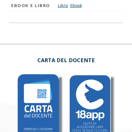
EBOOK E LIBRO
Libro
,
Ebook
CARTA DEL DOCENTE