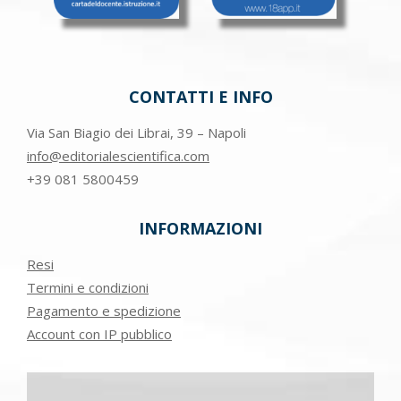
CONTATTI E INFO
Via San Biagio dei Librai, 39 – Napoli
info@editorialescientifica.com
+39
081 5800459
INFORMAZIONI
Resi
Termini e condizioni
Pagamento e spedizione
Account con IP pubblico