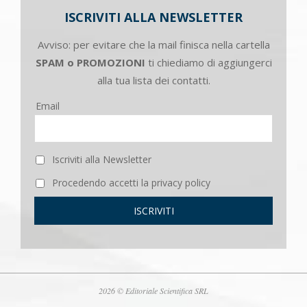
ISCRIVITI ALLA NEWSLETTER
Avviso: per evitare che la mail finisca nella cartella
SPAM o PROMOZIONI
ti chiediamo di aggiungerci
alla tua lista dei contatti.
Email
Iscriviti alla Newsletter
Procedendo accetti la privacy policy
2026 © Editoriale Scientifica SRL