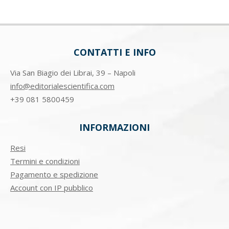
CONTATTI E INFO
Via San Biagio dei Librai, 39 – Napoli
info@editorialescientifica.com
+39
081 5800459
INFORMAZIONI
Resi
Termini e condizioni
Pagamento e spedizione
Account con IP pubblico