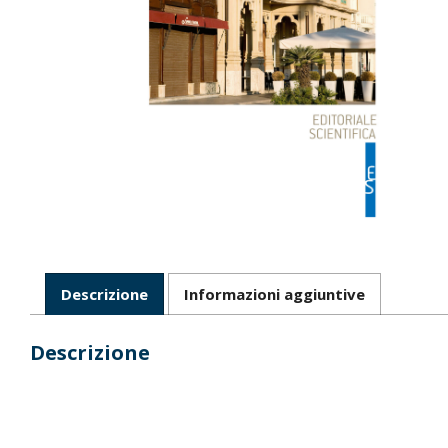
Descrizione
Informazioni aggiuntive
Descrizione