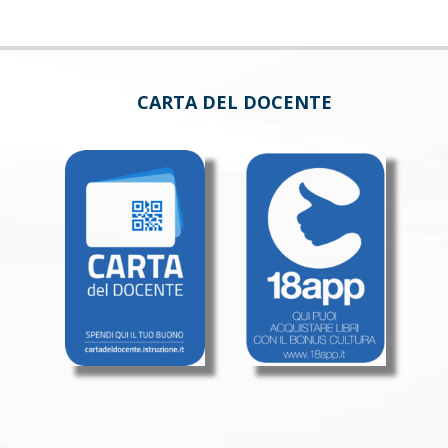
CARTA DEL DOCENTE