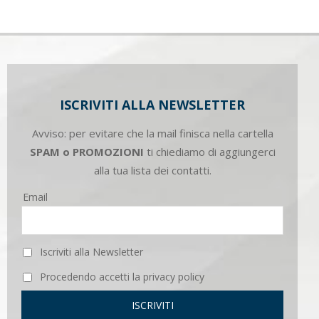
ISCRIVITI ALLA NEWSLETTER
Avviso: per evitare che la mail finisca nella cartella
SPAM o PROMOZIONI
ti chiediamo di aggiungerci
alla tua lista dei contatti.
Email
Iscriviti alla Newsletter
Procedendo accetti la privacy policy