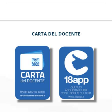
CARTA DEL DOCENTE