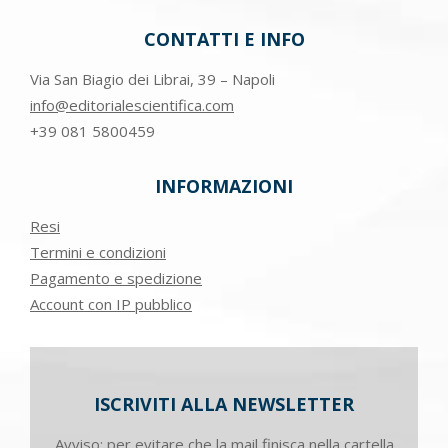
CONTATTI E INFO
Via San Biagio dei Librai, 39 – Napoli
info@editorialescientifica.com
+39
081 5800459
INFORMAZIONI
Resi
Termini e condizioni
Pagamento e spedizione
Account con IP pubblico
ISCRIVITI ALLA NEWSLETTER
Avviso: per evitare che la mail finisca nella cartella