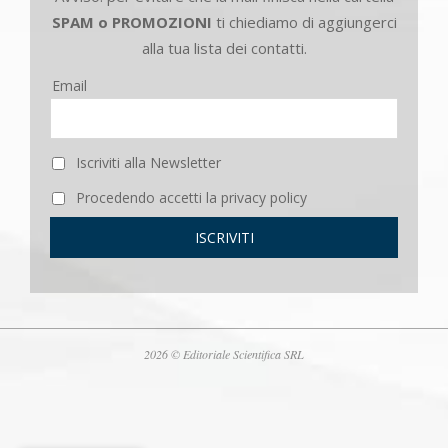
SPAM o PROMOZIONI
ti chiediamo di aggiungerci
alla tua lista dei contatti.
Email
Iscriviti alla Newsletter
Procedendo accetti la privacy policy
2026 © Editoriale Scientifica SRL