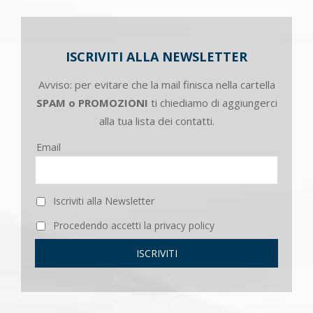
ISCRIVITI ALLA NEWSLETTER
Avviso: per evitare che la mail finisca nella cartella
SPAM o PROMOZIONI
ti chiediamo di aggiungerci
alla tua lista dei contatti.
Email
Iscriviti alla Newsletter
Procedendo accetti la privacy policy