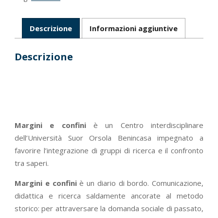
Descrizione
Informazioni aggiuntive
Descrizione
Margini e confini
è un Centro interdisciplinare
dell’Università Suor Orsola Benincasa impegnato a
favorire l’integrazione di gruppi di ricerca e il confronto
tra saperi.
Margini e confini
è un diario di bordo. Comunicazione,
didattica e ricerca saldamente ancorate al metodo
storico: per attraversare la domanda sociale di passato,