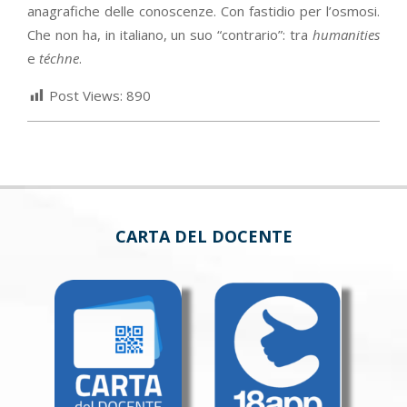
anagrafiche delle conoscenze. Con fastidio per l’osmosi.
Che non ha, in italiano, un suo “contrario”: tra
humanities
e
téchne
.
Post Views:
890
CARTA DEL DOCENTE