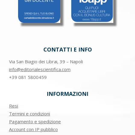
CONTATTI E INFO
Via San Biagio dei Librai, 39 – Napoli
info@editorialescientifica.com
+39
081 5800459
INFORMAZIONI
Resi
Termini e condizioni
Pagamento e spedizione
Account con IP pubblico