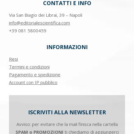
CONTATTI E INFO
Via San Biagio dei Librai, 39 – Napoli
info@editorialescientifica.com
+39
081 5800459
INFORMAZIONI
Resi
Termini e condizioni
Pagamento e spedizione
Account con IP pubblico
ISCRIVITI ALLA NEWSLETTER
Avviso: per evitare che la mail finisca nella cartella
SPAM o PROMOZIONI
ti chiediamo di aggiungerci