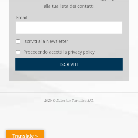
alla tua lista dei contatti.
Email
Iscriviti alla Newsletter
Procedendo accetti la privacy policy
2026 © Editoriale Scientifica SRL
Translate »