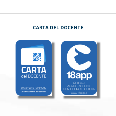
CARTA DEL DOCENTE