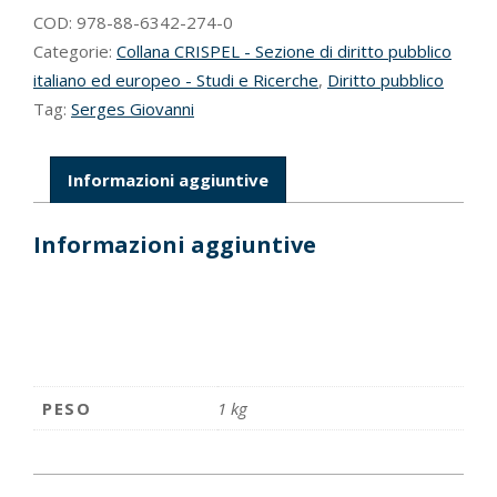
COD:
978-88-6342-274-0
Categorie:
Collana CRISPEL - Sezione di diritto pubblico
italiano ed europeo - Studi e Ricerche
,
Diritto pubblico
Tag:
Serges Giovanni
Informazioni aggiuntive
Informazioni aggiuntive
PESO
1 kg