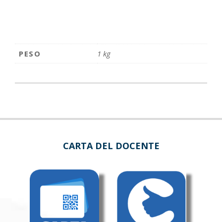
PESO
1 kg
CARTA DEL DOCENTE