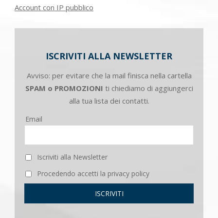
Account con IP pubblico
ISCRIVITI ALLA NEWSLETTER
Avviso: per evitare che la mail finisca nella cartella
SPAM o PROMOZIONI
ti chiediamo di aggiungerci
alla tua lista dei contatti.
Email
Iscriviti alla Newsletter
Procedendo accetti la privacy policy