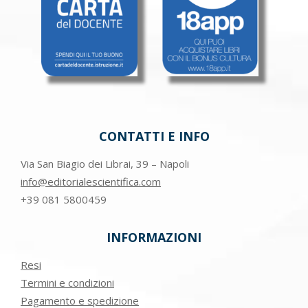
CONTATTI E INFO
Via San Biagio dei Librai, 39 – Napoli
info@editorialescientifica.com
+39
081 5800459
INFORMAZIONI
Resi
Termini e condizioni
Pagamento e spedizione