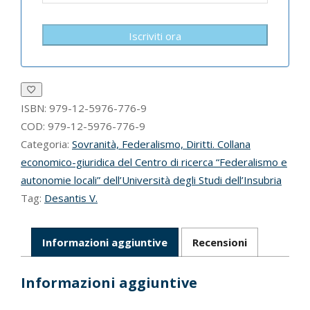
Iscriviti ora
ISBN:
979-12-5976-776-9
COD:
979-12-5976-776-9
Categoria:
Sovranità, Federalismo, Diritti. Collana
economico-giuridica del Centro di ricerca “Federalismo e
autonomie locali” dell’Università degli Studi dell’Insubria
Tag:
Desantis V.
Informazioni aggiuntive
Recensioni
Informazioni aggiuntive