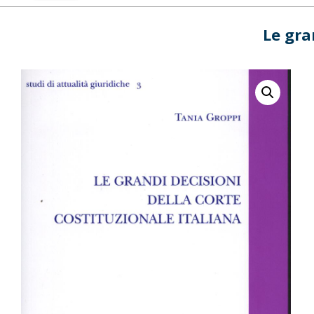
Le gra