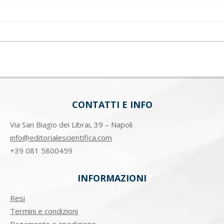
CONTATTI E INFO
Via San Biagio dei Librai, 39 – Napoli
info@editorialescientifica.com
+39
081 5800459
INFORMAZIONI
Resi
Termini e condizioni