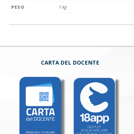
PESO
1 kg
CARTA DEL DOCENTE