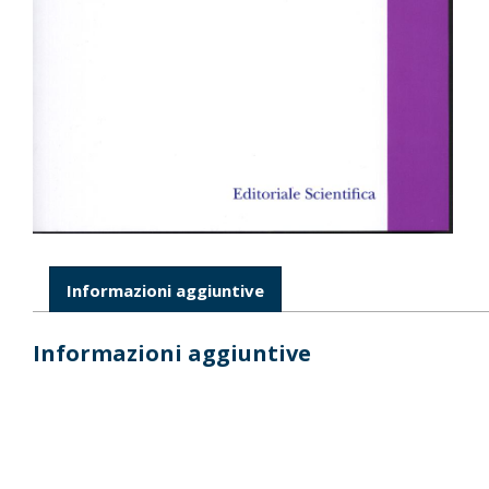
Informazioni aggiuntive
Informazioni aggiuntive