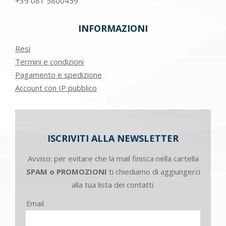
+39
081 5800459
INFORMAZIONI
Resi
Termini e condizioni
Pagamento e spedizione
Account con IP pubblico
ISCRIVITI ALLA NEWSLETTER
Avviso: per evitare che la mail finisca nella cartella
SPAM o PROMOZIONI
ti chiediamo di aggiungerci
alla tua lista dei contatti.
Email