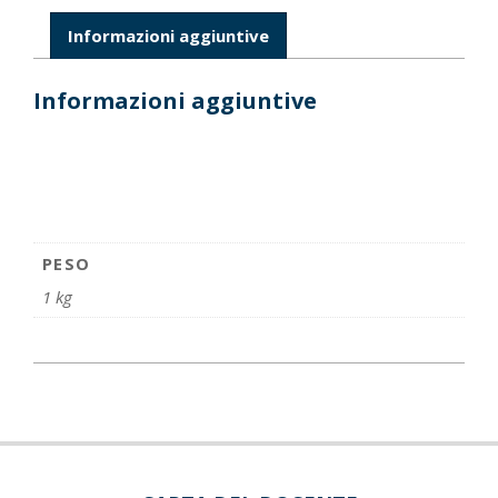
Informazioni aggiuntive
Informazioni aggiuntive
PESO
1 kg