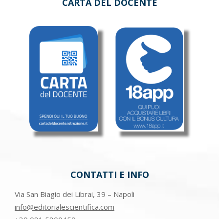
CARTA DEL DOCENTE
CONTATTI E INFO
Via San Biagio dei Librai, 39 – Napoli
info@editorialescientifica.com