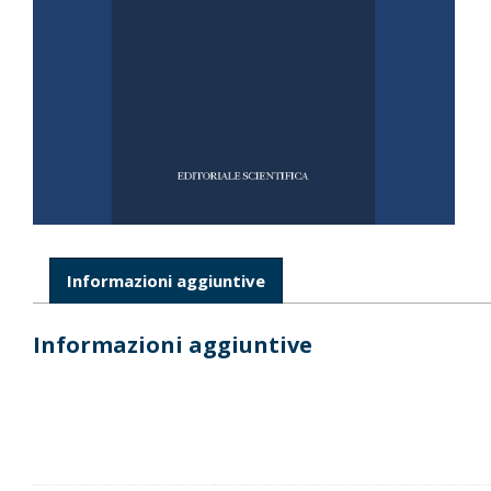
Informazioni aggiuntive
Informazioni aggiuntive