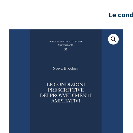
Le cond