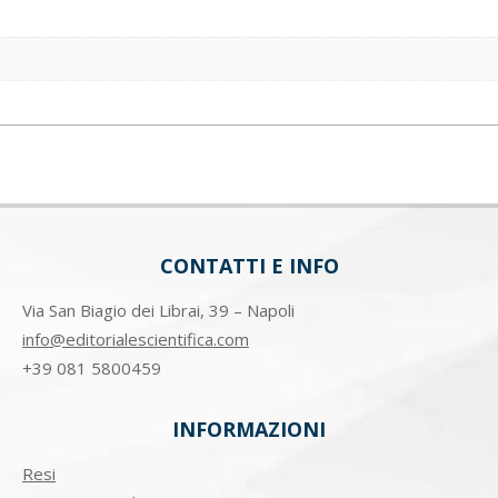
CONTATTI E INFO
Via San Biagio dei Librai, 39 – Napoli
info@editorialescientifica.com
+39
081 5800459
INFORMAZIONI
Resi