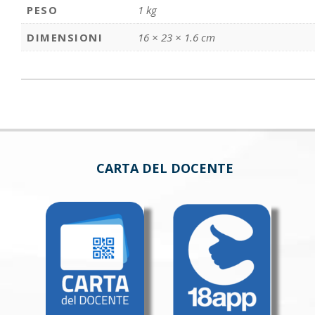
PESO
1 kg
DIMENSIONI
16 × 23 × 1.6 cm
CARTA DEL DOCENTE