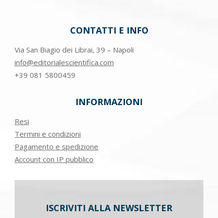
CONTATTI E INFO
Via San Biagio dei Librai, 39 – Napoli
info@editorialescientifica.com
+39
081 5800459
INFORMAZIONI
Resi
Termini e condizioni
Pagamento e spedizione
Account con IP pubblico
ISCRIVITI ALLA NEWSLETTER