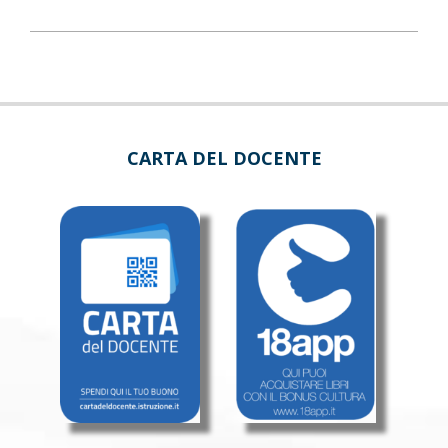
CARTA DEL DOCENTE