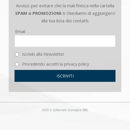
Avviso: per evitare che la mail finisca nella cartella
SPAM o PROMOZIONI
ti chiediamo di aggiungerci
alla tua lista dei contatti.
Email
Iscriviti alla Newsletter
Procedendo accetti la privacy policy
2026 © Editoriale Scientifica SRL