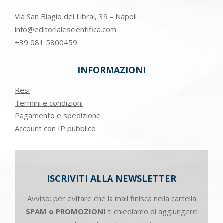
Via San Biagio dei Librai, 39 – Napoli
info@editorialescientifica.com
+39
081 5800459
INFORMAZIONI
Resi
Termini e condizioni
Pagamento e spedizione
Account con IP pubblico
ISCRIVITI ALLA NEWSLETTER
Avviso: per evitare che la mail finisca nella cartella
SPAM o PROMOZIONI
ti chiediamo di aggiungerci