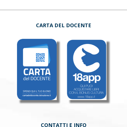
CARTA DEL DOCENTE
CONTATTI E INFO