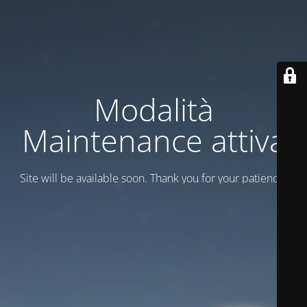
Modalità
Maintenance attiva
Site will be available soon. Thank you for your patience!