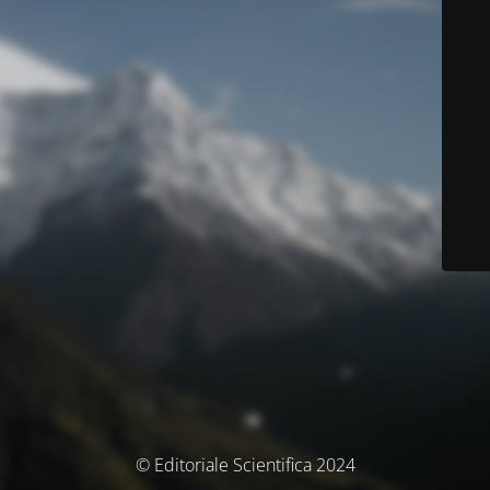
© Editoriale Scientifica 2024