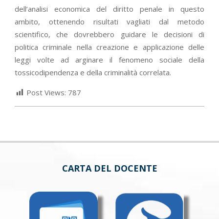
dell’analisi economica del diritto penale in questo
ambito, ottenendo risultati vagliati dal metodo
scientifico, che dovrebbero guidare le decisioni di
politica criminale nella creazione e applicazione delle
leggi volte ad arginare il fenomeno sociale della
tossicodipendenza e della criminalità correlata.
Post Views:
787
CARTA DEL DOCENTE