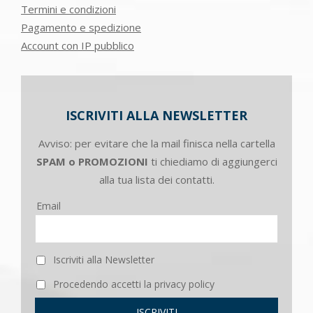
Termini e condizioni
Pagamento e spedizione
Account con IP pubblico
ISCRIVITI ALLA NEWSLETTER
Avviso: per evitare che la mail finisca nella cartella
SPAM o PROMOZIONI
ti chiediamo di aggiungerci
alla tua lista dei contatti.
Email
Iscriviti alla Newsletter
Procedendo accetti la privacy policy