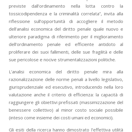
previste dall’ordinamento nella lotta contro la
tossicodipendenza e la criminalità correlata”, invita alla
riflessione sull’opportunità di accogliere il metodo
dell’analisi economica del diritto penale quale nuovo e
ulteriore paradigma di riferimento per il miglioramento
dell’ordinamento penale ed efficiente antidoto al
proliferare dei suoi fallimenti, delle sue fragilità e delle
sue pericolose e nocive strumentalizzazioni politiche.
L’analisi economica del diritto penale mira alla
razionalizzazione delle norme penali a livello legislativo,
giurisprudenziale ed esecutivo, introducendo nella loro
valutazione anche il criterio di efficienza: la capacità di
raggiungere gli obiettivi prefissati (massimizzazione del
benessere collettivo) al minor costo sociale possibile
(inteso come insieme dei costi umani ed economici).
Gli esiti della ricerca hanno dimostrato l’effettiva utilità