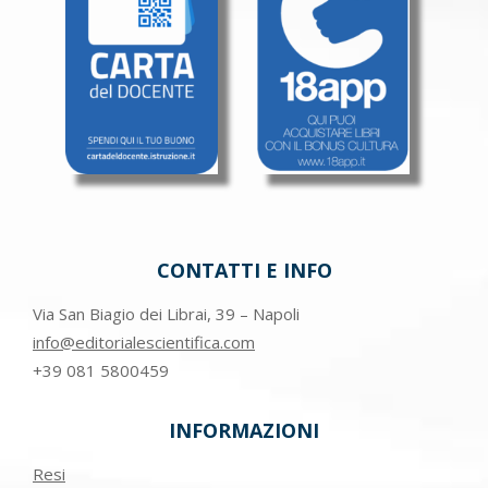
CONTATTI E INFO
Via San Biagio dei Librai, 39 – Napoli
info@editorialescientifica.com
+39
081 5800459
INFORMAZIONI
Resi