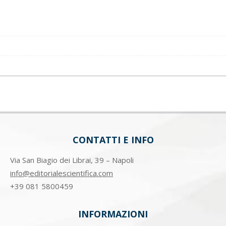
CONTATTI E INFO
Via San Biagio dei Librai, 39 – Napoli
info@editorialescientifica.com
+39
081 5800459
INFORMAZIONI