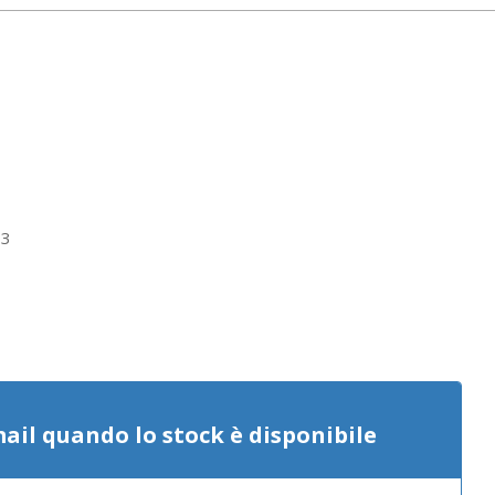
3
mail quando lo stock è disponibile