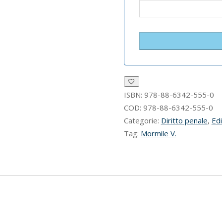
ISBN:
978-88-6342-555-0
COD:
978-88-6342-555-0
Categorie:
Diritto penale
,
Edi
Tag:
Mormile V.