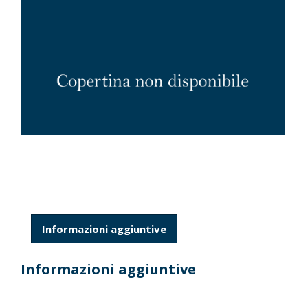
Informazioni aggiuntive
Informazioni aggiuntive