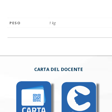
PESO
1 kg
CARTA DEL DOCENTE