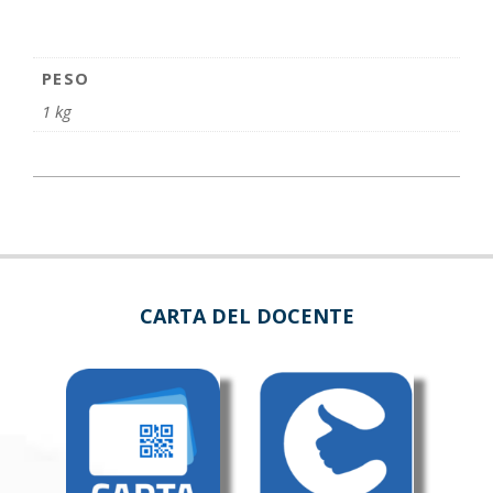
PESO
1 kg
CARTA DEL DOCENTE