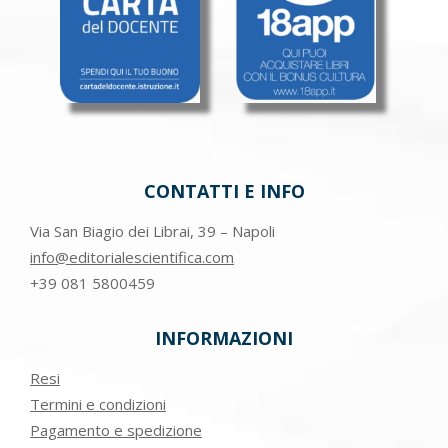
CONTATTI E INFO
Via San Biagio dei Librai, 39 – Napoli
info@editorialescientifica.com
+39
081 5800459
INFORMAZIONI
Resi
Termini e condizioni
Pagamento e spedizione