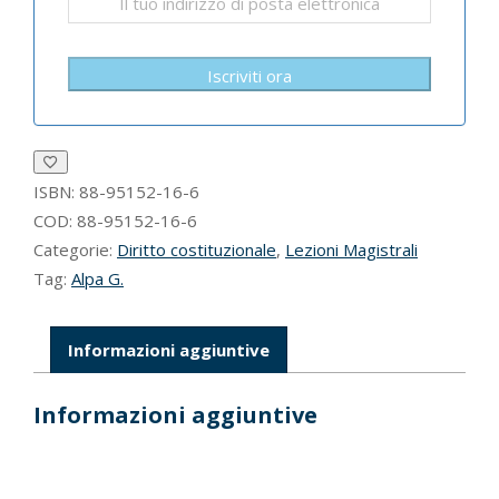
Iscriviti ora
ISBN:
88-95152-16-6
COD:
88-95152-16-6
Categorie:
Diritto costituzionale
,
Lezioni Magistrali
Tag:
Alpa G.
Informazioni aggiuntive
Informazioni aggiuntive