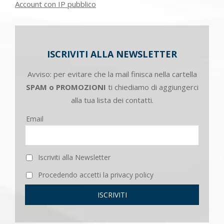
Account con IP pubblico
ISCRIVITI ALLA NEWSLETTER
Avviso: per evitare che la mail finisca nella cartella
SPAM o PROMOZIONI
ti chiediamo di aggiungerci
alla tua lista dei contatti.
Email
Iscriviti alla Newsletter
Procedendo accetti la privacy policy