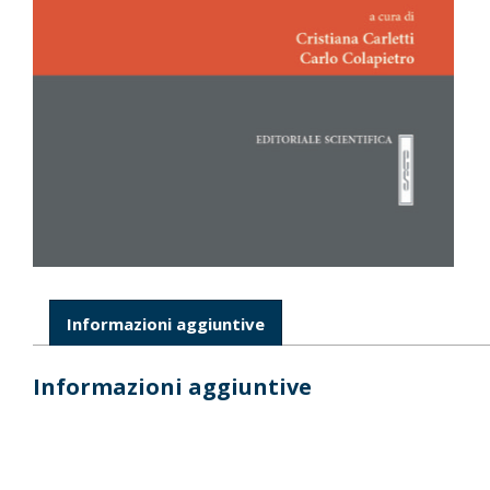
Informazioni aggiuntive
Informazioni aggiuntive