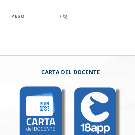
PESO
1 kg
CARTA DEL DOCENTE