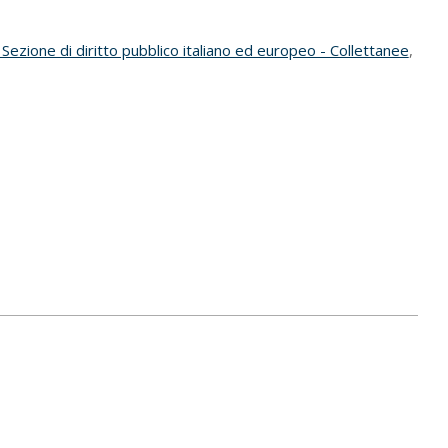
Sezione di diritto pubblico italiano ed europeo - Collettanee
,