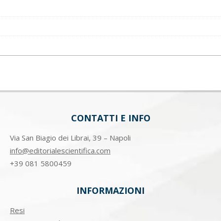
CONTATTI E INFO
Via San Biagio dei Librai, 39 – Napoli
info@editorialescientifica.com
+39
081 5800459
INFORMAZIONI
Resi