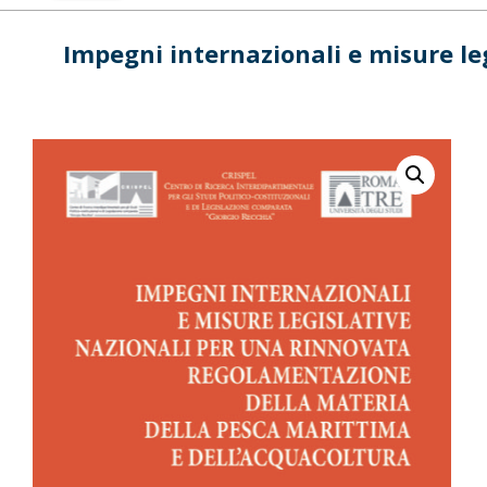
Impegni internazionali e misure le