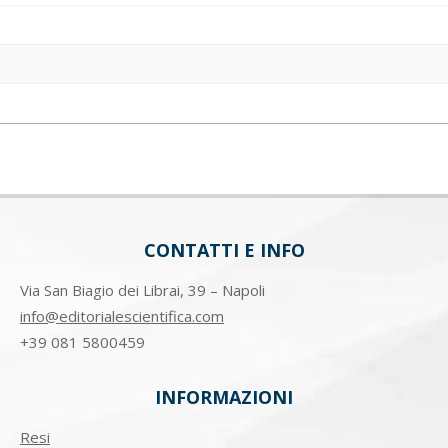
CONTATTI E INFO
Via San Biagio dei Librai, 39 – Napoli
info@editorialescientifica.com
+39
081 5800459
INFORMAZIONI
Resi