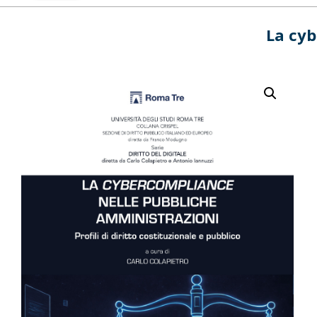
La cyb