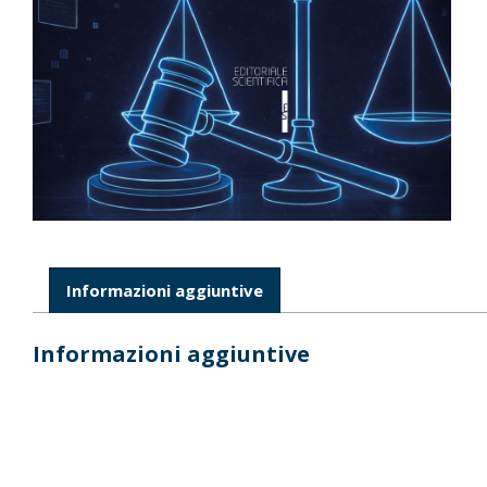
Informazioni aggiuntive
Informazioni aggiuntive