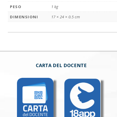
PESO
1 kg
DIMENSIONI
17 × 24 × 0.5 cm
CARTA DEL DOCENTE