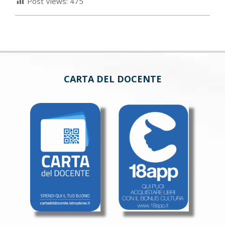
Post Views:
475
CARTA DEL DOCENTE