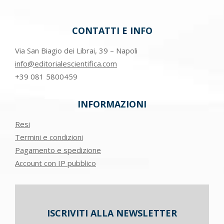
CONTATTI E INFO
Via San Biagio dei Librai, 39 – Napoli
info@editorialescientifica.com
+39
081 5800459
INFORMAZIONI
Resi
Termini e condizioni
Pagamento e spedizione
Account con IP pubblico
ISCRIVITI ALLA NEWSLETTER