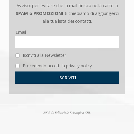
Avviso: per evitare che la mail finisca nella cartella
SPAM o PROMOZIONI
ti chiediamo di aggiungerci
alla tua lista dei contatti.
Email
Iscriviti alla Newsletter
Procedendo accetti la privacy policy
2026 © Editoriale Scientifica SRL