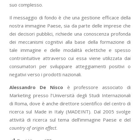
suo complesso.
Il messaggio di fondo è che una gestione efficace della
nostra immagine Paese, sia da parte delle imprese che
dei decisori pubblici, richiede una conoscenza profonda
dei meccanismi cognitivi alla base della formazione di
tale immagine e delle modalità eclettiche e spesso
controintuitive attraverso cui essa viene utilizzata dai
consumatori per sviluppare atteggiamenti positivi o
negativi verso i prodotti nazionali.
Alessandro De Nisco
è professore associato di
Marketing presso l’Università degli Studi Internazionali
di Roma, dove è anche direttore scientifico del centro di
ricerca sul Made in Italy (MADEINT). Dal 2005 svolge
attività di ricerca sul tema dell’immagine Paese e del
country of origin effect
.