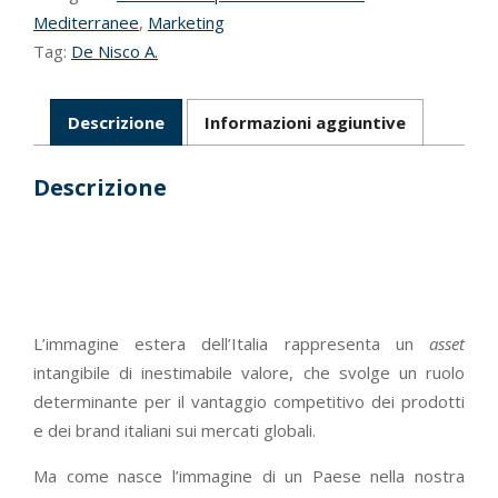
Mediterranee
,
Marketing
Tag:
De Nisco A.
Descrizione
Informazioni aggiuntive
Descrizione
L’immagine estera dell’Italia rappresenta un
asset
intangibile di inestimabile valore, che svolge un ruolo
determinante per il vantaggio competitivo dei prodotti
e dei brand italiani sui mercati globali.
Ma come nasce l’immagine di un Paese nella nostra