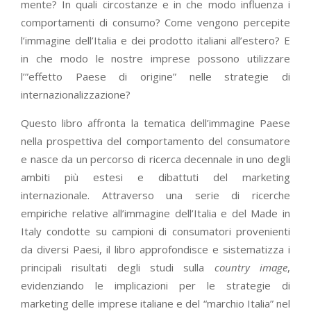
mente? In quali circostanze e in che modo influenza i
comportamenti di consumo? Come vengono percepite
l’immagine dell’Italia e dei prodotto italiani all’estero? E
in che modo le nostre imprese possono utilizzare
l’”effetto Paese di origine” nelle strategie di
internazionalizzazione?
Questo libro affronta la tematica dell’immagine Paese
nella prospettiva del comportamento del consumatore
e nasce da un percorso di ricerca decennale in uno degli
ambiti più estesi e dibattuti del marketing
internazionale. Attraverso una serie di ricerche
empiriche relative all’immagine dell’Italia e del Made in
Italy condotte su campioni di consumatori provenienti
da diversi Paesi, il libro approfondisce e sistematizza i
principali risultati degli studi sulla
country image
,
evidenziando le implicazioni per le strategie di
marketing delle imprese italiane e del “marchio Italia” nel