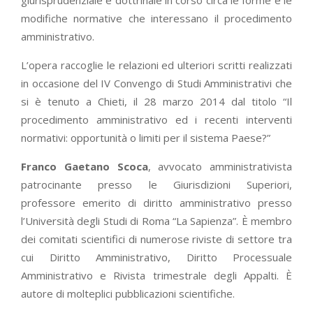
modifiche normative che interessano il procedimento
amministrativo.
L’opera raccoglie le relazioni ed ulteriori scritti realizzati
in occasione del IV Convengo di Studi Amministrativi che
si è tenuto a Chieti, il 28 marzo 2014 dal titolo “Il
procedimento amministrativo ed i recenti interventi
normativi: opportunità o limiti per il sistema Paese?”
Franco Gaetano Scoca
, avvocato amministrativista
patrocinante presso le Giurisdizioni Superiori,
professore emerito di diritto amministrativo presso
l’Università degli Studi di Roma “La Sapienza”. È membro
dei comitati scientifici di numerose riviste di settore tra
cui Diritto Amministrativo, Diritto Processuale
Amministrativo e Rivista trimestrale degli Appalti. È
autore di molteplici pubblicazioni scientifiche.