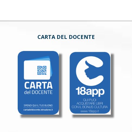
CARTA DEL DOCENTE