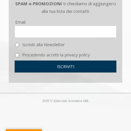
SPAM o PROMOZIONI
ti chiediamo di aggiungerci
alla tua lista dei contatti.
Email
Iscriviti alla Newsletter
Procedendo accetti la privacy policy
2026 © Editoriale Scientifica SRL