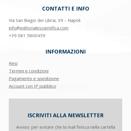
CONTATTI E INFO
Via San Biagio dei Librai, 39 – Napoli
info@editorialescientifica.com
+39
081 5800459
INFORMAZIONI
Resi
Termini e condizioni
Pagamento e spedizione
Account con IP pubblico
ISCRIVITI ALLA NEWSLETTER
Avviso: per evitare che la mail finisca nella cartella