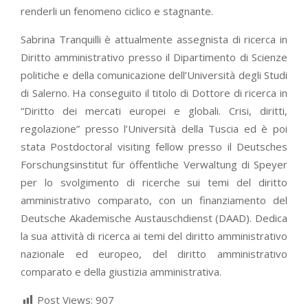
renderli un fenomeno ciclico e stagnante.
Sabrina Tranquilli è attualmente assegnista di ricerca in
Diritto amministrativo presso il Dipartimento di Scienze
politiche e della comunicazione dell’Università degli Studi
di Salerno. Ha conseguito il titolo di Dottore di ricerca in
“Diritto dei mercati europei e globali. Crisi, diritti,
regolazione” presso l’Università della Tuscia ed è poi
stata Postdoctoral visiting fellow presso il Deutsches
Forschungsinstitut für öffentliche Verwaltung di Speyer
per lo svolgimento di ricerche sui temi del diritto
amministrativo comparato, con un finanziamento del
Deutsche Akademische Austauschdienst (DAAD). Dedica
la sua attività di ricerca ai temi del diritto amministrativo
nazionale ed europeo, del diritto amministrativo
comparato e della giustizia amministrativa.
Post Views:
907