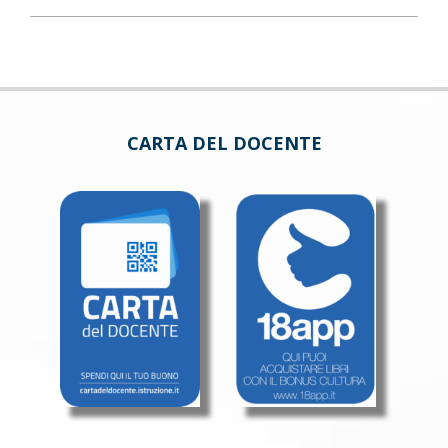
CARTA DEL DOCENTE