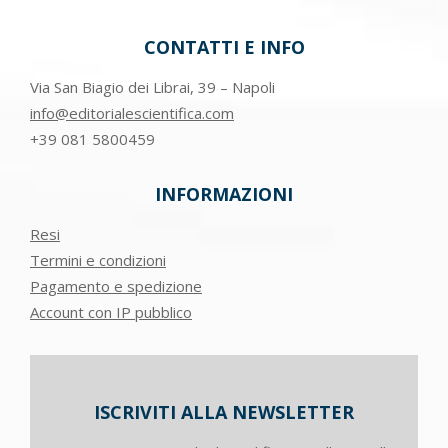
CONTATTI E INFO
Via San Biagio dei Librai, 39 – Napoli
info@editorialescientifica.com
+39
081 5800459
INFORMAZIONI
Resi
Termini e condizioni
Pagamento e spedizione
Account con IP pubblico
ISCRIVITI ALLA NEWSLETTER