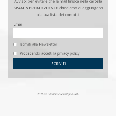
Avviso: per evitare che la mail finisca nella cartella
SPAM o PROMOZIONI
ti chiediamo di aggiungerci
alla tua lista dei contatti.
Email
Iscriviti alla Newsletter
Procedendo accetti la privacy policy
2026 © Editoriale Scientifica SRL