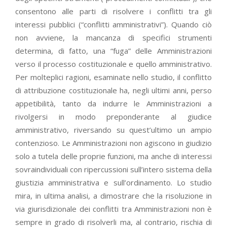
consentono alle parti di risolvere i conflitti tra gli
interessi pubblici (“conflitti amministrativi”). Quando ciò
non avviene, la mancanza di specifici strumenti
determina, di fatto, una “fuga” delle Amministrazioni
verso il processo costituzionale e quello amministrativo.
Per molteplici ragioni, esaminate nello studio, il conflitto
di attribuzione costituzionale ha, negli ultimi anni, perso
appetibilità, tanto da indurre le Amministrazioni a
rivolgersi in modo preponderante al giudice
amministrativo, riversando su quest’ultimo un ampio
contenzioso. Le Amministrazioni non agiscono in giudizio
solo a tutela delle proprie funzioni, ma anche di interessi
sovraindividuali con ripercussioni sull’intero sistema della
giustizia amministrativa e sull’ordinamento. Lo studio
mira, in ultima analisi, a dimostrare che la risoluzione in
via giurisdizionale dei conflitti tra Amministrazioni non è
sempre in grado di risolverli ma, al contrario, rischia di