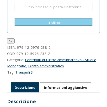
Iscriviti ora
ISBN:
979-12-5976-238-2
COD:
979-12-5976-238-2
Categorie:
Contributi di Diritto amministrativo - Studi e
Monografie
,
Diritto amministrativo
Tag:
Tranquilli S.
Descrizione
Informazioni aggiuntive
Descrizione