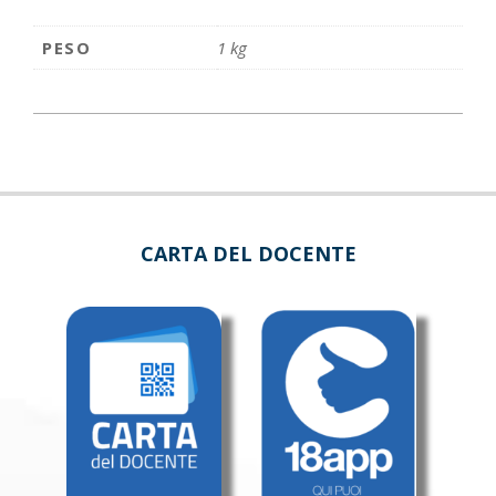
PESO
1 kg
CARTA DEL DOCENTE