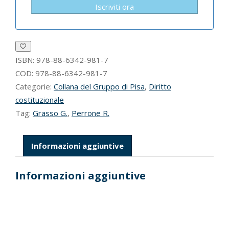
Iscriviti ora
ISBN:
978-88-6342-981-7
COD:
978-88-6342-981-7
Categorie:
Collana del Gruppo di Pisa
,
Diritto
costituzionale
Tag:
Grasso G.
,
Perrone R.
Informazioni aggiuntive
Informazioni aggiuntive