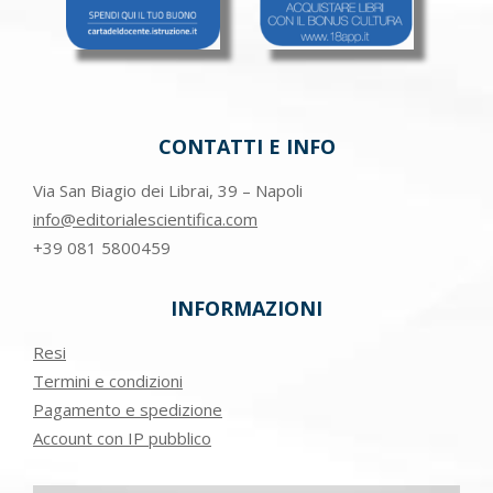
CONTATTI E INFO
Via San Biagio dei Librai, 39 – Napoli
info@editorialescientifica.com
+39
081 5800459
INFORMAZIONI
Resi
Termini e condizioni
Pagamento e spedizione
Account con IP pubblico