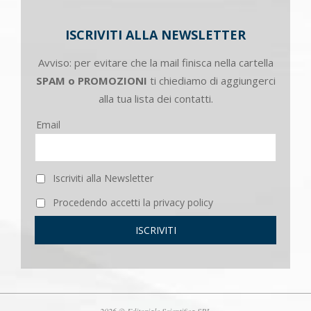
ISCRIVITI ALLA NEWSLETTER
Avviso: per evitare che la mail finisca nella cartella
SPAM o PROMOZIONI
ti chiediamo di aggiungerci
alla tua lista dei contatti.
Email
Iscriviti alla Newsletter
Procedendo accetti la privacy policy