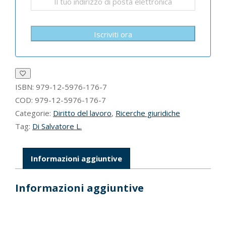
Iscriviti ora
ISBN:
979-12-5976-176-7
COD:
979-12-5976-176-7
Categorie:
Diritto del lavoro
,
Ricerche giuridiche
Tag:
Di Salvatore L.
Informazioni aggiuntive
Informazioni aggiuntive