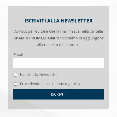
ISCRIVITI ALLA NEWSLETTER
Avviso: per evitare che la mail finisca nella cartella
SPAM o PROMOZIONI
ti chiediamo di aggiungerci
alla tua lista dei contatti.
Email
Iscriviti alla Newsletter
Procedendo accetti la privacy policy