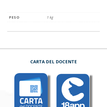
PESO
1 kg
CARTA DEL DOCENTE