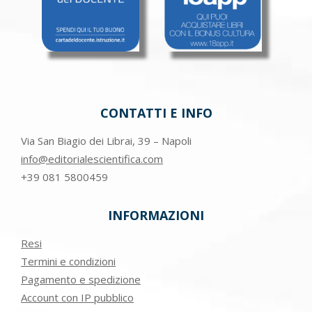
CONTATTI E INFO
Via San Biagio dei Librai, 39 – Napoli
info@editorialescientifica.com
+39
081 5800459
INFORMAZIONI
Resi
Termini e condizioni
Pagamento e spedizione
Account con IP pubblico