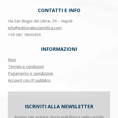
CONTATTI E INFO
Via San Biagio dei Librai, 39 – Napoli
info@editorialescientifica.com
+39
081 5800459
INFORMAZIONI
Resi
Termini e condizioni
Pagamento e spedizione
Account con IP pubblico
ISCRIVITI ALLA NEWSLETTER
Avviso: per evitare che la mail finisca nella cartella