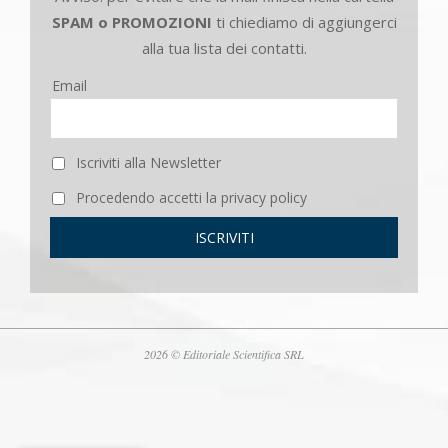
SPAM o PROMOZIONI
ti chiediamo di aggiungerci
alla tua lista dei contatti.
Email
Iscriviti alla Newsletter
Procedendo accetti la privacy policy
2026 © Editoriale Scientifica SRL