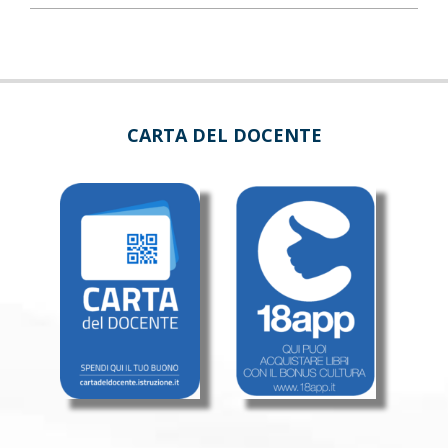
CARTA DEL DOCENTE