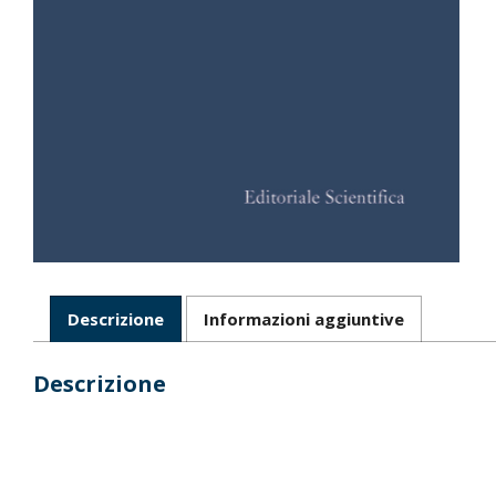
Descrizione
Informazioni aggiuntive
Descrizione