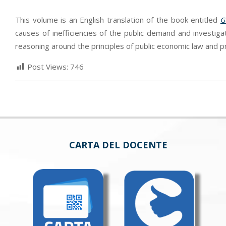
This volume is an English translation of the book entitled
G
causes of inefficiencies of the public demand and investig
reasoning around the principles of public economic law and p
Post Views:
746
CARTA DEL DOCENTE