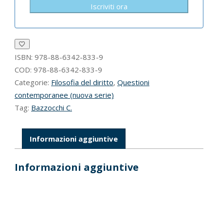
Iscriviti ora
ISBN:
978-88-6342-833-9
COD:
978-88-6342-833-9
Categorie:
Filosofia del diritto
,
Questioni
contemporanee (nuova serie)
Tag:
Bazzocchi C.
Informazioni aggiuntive
Informazioni aggiuntive