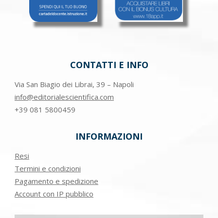
CONTATTI E INFO
Via San Biagio dei Librai, 39 – Napoli
info@editorialescientifica.com
+39
081 5800459
INFORMAZIONI
Resi
Termini e condizioni
Pagamento e spedizione
Account con IP pubblico