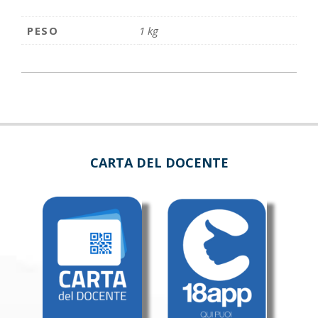
PESO
1 kg
CARTA DEL DOCENTE