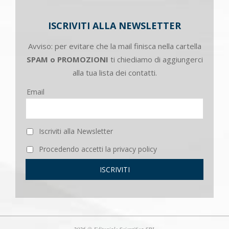
ISCRIVITI ALLA NEWSLETTER
Avviso: per evitare che la mail finisca nella cartella
SPAM o PROMOZIONI
ti chiediamo di aggiungerci
alla tua lista dei contatti.
Email
Iscriviti alla Newsletter
Procedendo accetti la privacy policy