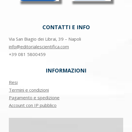
CONTATTI E INFO
Via San Biagio dei Librai, 39 – Napoli
info@editorialescientifica.com
+39
081 5800459
INFORMAZIONI
Resi
Termini e condizioni
Pagamento e spedizione
Account con IP pubblico