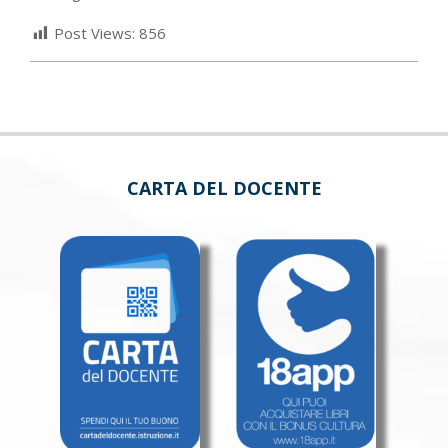
Post Views:
856
CARTA DEL DOCENTE