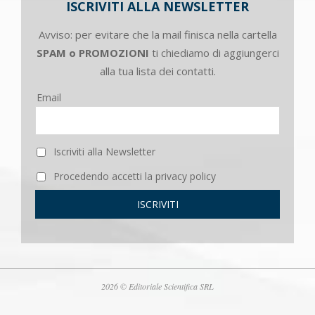
ISCRIVITI ALLA NEWSLETTER
Avviso: per evitare che la mail finisca nella cartella
SPAM o PROMOZIONI
ti chiediamo di aggiungerci
alla tua lista dei contatti.
Email
Iscriviti alla Newsletter
Procedendo accetti la privacy policy
2026 © Editoriale Scientifica SRL