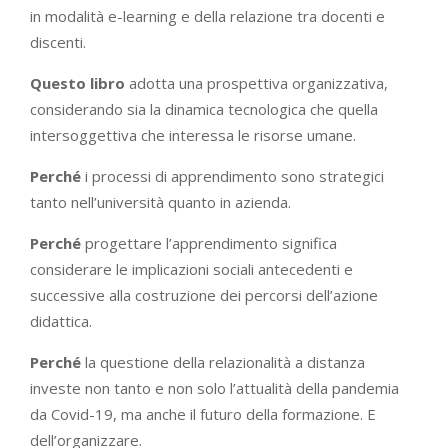
in modalità e-learning e della relazione tra docenti e
discenti.
Questo libro
adotta una prospettiva organizzativa,
considerando sia la dinamica tecnologica che quella
intersoggettiva che interessa le risorse umane.
Perché
i processi di apprendimento sono strategici
tanto nell’università quanto in azienda.
Perché
progettare l’apprendimento significa
considerare le implicazioni sociali antecedenti e
successive alla costruzione dei percorsi dell’azione
didattica.
Perché
la questione della relazionalità a distanza
investe non tanto e non solo l’attualità della pandemia
da Covid-19, ma anche il futuro della formazione. E
dell’organizzare.