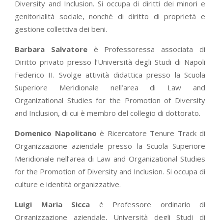
Diversity and Inclusion. Si occupa di diritti dei minori e
genitorialità sociale, nonché di diritto di proprietà e
gestione collettiva dei beni.
Barbara Salvatore
è Professoressa associata di
Diritto privato presso l’Università degli Studi di Napoli
Federico II. Svolge attività didattica presso la Scuola
Superiore Meridionale nell’area di Law and
Organizational Studies for the Promotion of Diversity
and Inclusion, di cui è membro del collegio di dottorato.
Domenico Napolitano
è Ricercatore Tenure Track di
Organizzazione aziendale presso la Scuola Superiore
Meridionale nell’area di Law and Organizational Studies
for the Promotion of Diversity and Inclusion. Si occupa di
culture e identità organizzative.
Luigi Maria Sicca
è Professore ordinario di
Organizzazione aziendale, Università degli Studi di