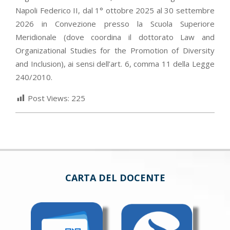
Napoli Federico II, dal 1° ottobre 2025 al 30 settembre
2026 in Convezione presso la Scuola Superiore
Meridionale (dove coordina il dottorato Law and
Organizational Studies for the Promotion of Diversity
and Inclusion), ai sensi dell’art. 6, comma 11 della Legge
240/2010.
Post Views:
225
CARTA DEL DOCENTE