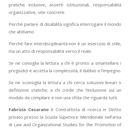
pratiche inclusive, assetti istituzionali, responsabilità
organizzative, vite concrete.
Perché parlare di disabilità significa interrogare il mondo
che abitiamo.
Perché fare interdisciplinarità non è un esercizio di stile,
ma un atto di responsabilità verso il reale.
Se ne consiglia la lettura a chi è pronto a smantellare i
pregiudizi e accetta la complessità, il dubbio e l’impegno.
Se ne sconsiglia la lettura a chi cerca soluzioni lineari o
definizioni statiche; a chi crede che l’inclusione sia un
modulo da compilare e non una sfida che riguarda tutti.
Fabrizia Cesarano
è Contrattista di ricerca in Diritto
privato presso la Scuola Superiore Meridionale nell’area
di Law and Organizational Studies for the Promotion of