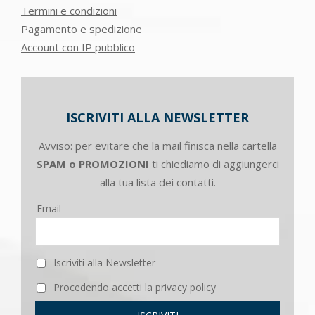
Termini e condizioni
Pagamento e spedizione
Account con IP pubblico
ISCRIVITI ALLA NEWSLETTER
Avviso: per evitare che la mail finisca nella cartella
SPAM o PROMOZIONI
ti chiediamo di aggiungerci
alla tua lista dei contatti.
Email
Iscriviti alla Newsletter
Procedendo accetti la privacy policy