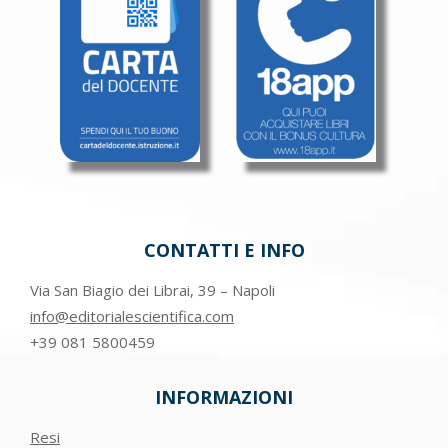
CONTATTI E INFO
Via San Biagio dei Librai, 39 – Napoli
info@editorialescientifica.com
+39
081 5800459
INFORMAZIONI
Resi