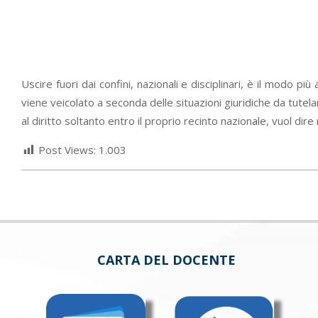
Uscire fuori dai confini, nazionali e disciplinari, è il modo pi
viene veicolato a seconda delle situazioni giuridiche da tutela
al diritto soltanto entro il proprio recinto nazionale, vuol dire
Post Views:
1.003
CARTA DEL DOCENTE