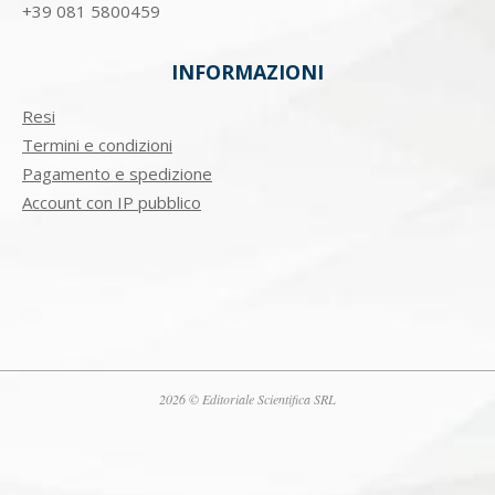
+39
081 5800459
INFORMAZIONI
Resi
Termini e condizioni
Pagamento e spedizione
Account con IP pubblico
2026 © Editoriale Scientifica SRL