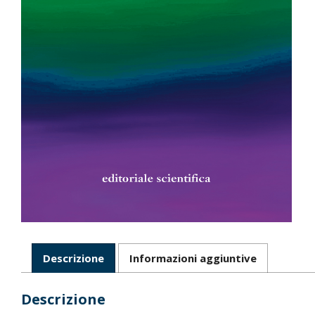
Descrizione
Informazioni aggiuntive
Descrizione