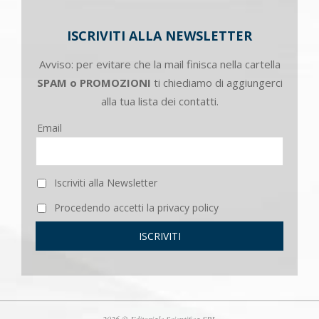
ISCRIVITI ALLA NEWSLETTER
Avviso: per evitare che la mail finisca nella cartella
SPAM o PROMOZIONI
ti chiediamo di aggiungerci
alla tua lista dei contatti.
Email
Iscriviti alla Newsletter
Procedendo accetti la privacy policy