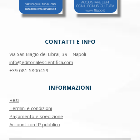
CONTATTI E INFO
Via San Biagio dei Librai, 39 – Napoli
info@editorialescientifica.com
+39
081 5800459
INFORMAZIONI
Resi
Termini e condizioni
Pagamento e spedizione
Account con IP pubblico