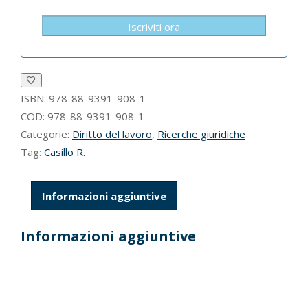
Iscriviti ora
ISBN:
978-88-9391-908-1
COD:
978-88-9391-908-1
Categorie:
Diritto del lavoro
,
Ricerche giuridiche
Tag:
Casillo R.
Informazioni aggiuntive
Informazioni aggiuntive