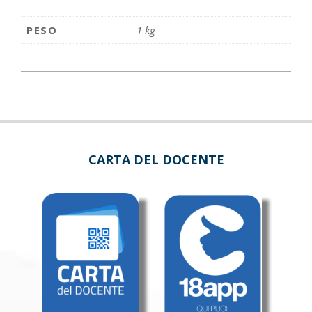
PESO
1 kg
CARTA DEL DOCENTE