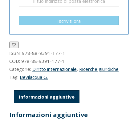
Iscriviti ora
ISBN:
978-88-9391-177-1
COD:
978-88-9391-177-1
Categorie:
Diritto internazionale
,
Ricerche giuridiche
Tag:
Bevilacqua G.
Informazioni aggiuntive
Informazioni aggiuntive