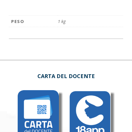
PESO
1 kg
CARTA DEL DOCENTE