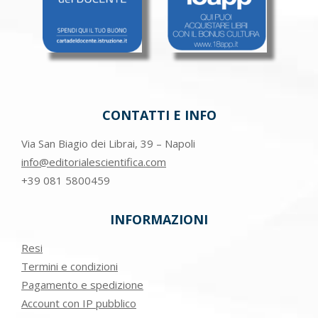
CONTATTI E INFO
Via San Biagio dei Librai, 39 – Napoli
info@editorialescientifica.com
+39
081 5800459
INFORMAZIONI
Resi
Termini e condizioni
Pagamento e spedizione
Account con IP pubblico