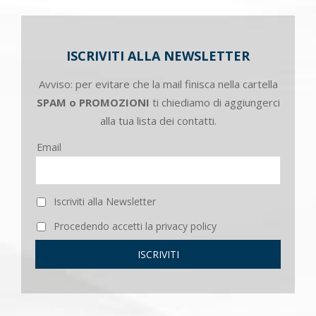
ISCRIVITI ALLA NEWSLETTER
Avviso: per evitare che la mail finisca nella cartella
SPAM o PROMOZIONI
ti chiediamo di aggiungerci
alla tua lista dei contatti.
Email
Iscriviti alla Newsletter
Procedendo accetti la privacy policy