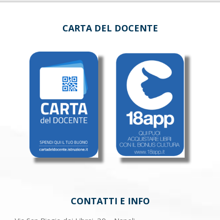
CARTA DEL DOCENTE
CONTATTI E INFO