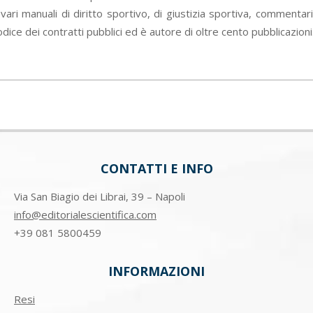
ri manuali di diritto sportivo, di giustizia sportiva, commentar
dice dei contratti pubblici ed è autore di oltre cento pubblicazioni
CONTATTI E INFO
Via San Biagio dei Librai, 39 – Napoli
info@editorialescientifica.com
+39
081 5800459
INFORMAZIONI
Resi