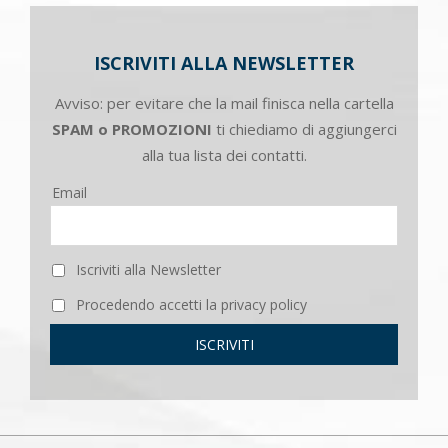
ISCRIVITI ALLA NEWSLETTER
Avviso: per evitare che la mail finisca nella cartella
SPAM o PROMOZIONI
ti chiediamo di aggiungerci
alla tua lista dei contatti.
Email
Iscriviti alla Newsletter
Procedendo accetti la privacy policy