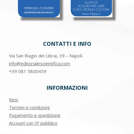
CONTATTI E INFO
Via San Biagio dei Librai, 39 – Napoli
info@editorialescientifica.com
+39
081 5800459
INFORMAZIONI
Resi
Termini e condizioni
Pagamento e spedizione
Account con IP pubblico