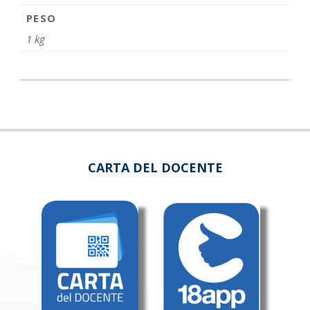
PESO
1 kg
CARTA DEL DOCENTE