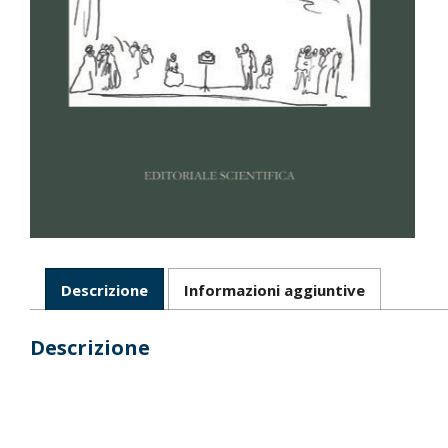
Descrizione
Informazioni aggiuntive
Descrizione