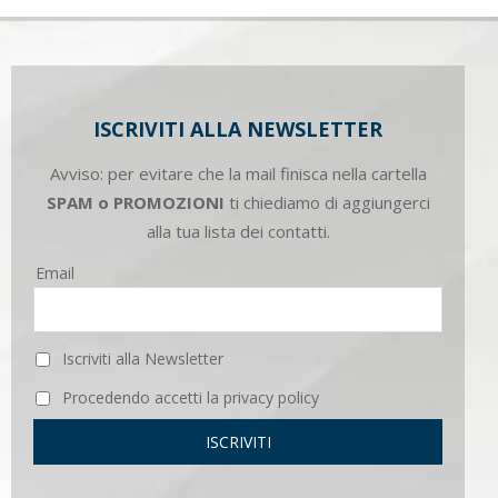
ISCRIVITI ALLA NEWSLETTER
Avviso: per evitare che la mail finisca nella cartella
SPAM o PROMOZIONI
ti chiediamo di aggiungerci
alla tua lista dei contatti.
Email
Iscriviti alla Newsletter
Procedendo accetti la privacy policy