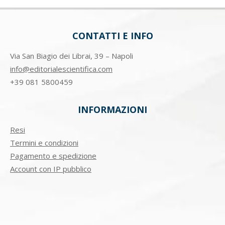
CONTATTI E INFO
Via San Biagio dei Librai, 39 – Napoli
info@editorialescientifica.com
+39
081 5800459
INFORMAZIONI
Resi
Termini e condizioni
Pagamento e spedizione
Account con IP pubblico