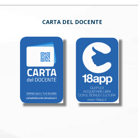
CARTA DEL DOCENTE