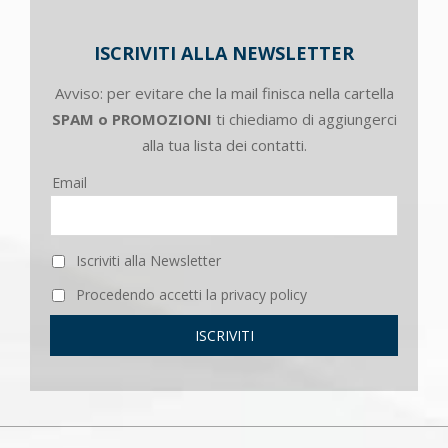
ISCRIVITI ALLA NEWSLETTER
Avviso: per evitare che la mail finisca nella cartella
SPAM o PROMOZIONI
ti chiediamo di aggiungerci
alla tua lista dei contatti.
Email
Iscriviti alla Newsletter
Procedendo accetti la privacy policy