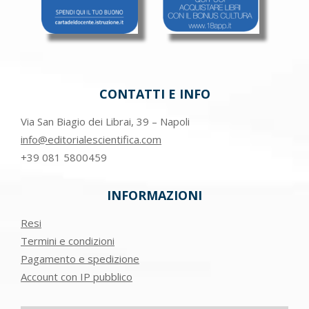
CONTATTI E INFO
Via San Biagio dei Librai, 39 – Napoli
info@editorialescientifica.com
+39
081 5800459
INFORMAZIONI
Resi
Termini e condizioni
Pagamento e spedizione
Account con IP pubblico