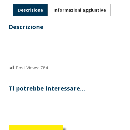
Descrizione
Informazioni aggiuntive
Descrizione
Post Views:
784
Ti potrebbe interessare…