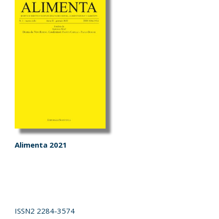
Alimenta 2021
ISSN2
2284-3574