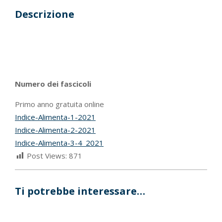
Descrizione
Numero dei fascicoli
Primo anno gratuita online
Indice-Alimenta-1-2021
Indice-Alimenta-2-2021
Indice-Alimenta-3-4_2021
Post Views:
871
Ti potrebbe interessare…