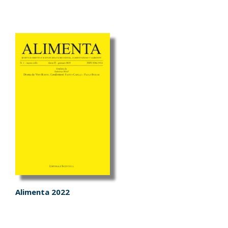
Alimenta 2022