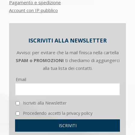
Pagamento e spedizione
Account con IP pubblico
ISCRIVITI ALLA NEWSLETTER
Avviso: per evitare che la mail finisca nella cartella
SPAM o PROMOZIONI
ti chiediamo di aggiungerci
alla tua lista dei contatti.
Email
Iscriviti alla Newsletter
Procedendo accetti la privacy policy