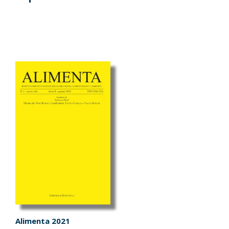
Alimenta 2021