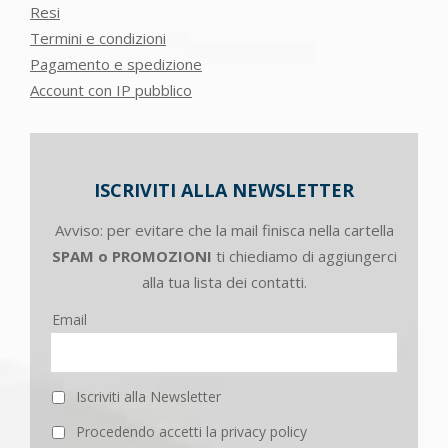
Resi
Termini e condizioni
Pagamento e spedizione
Account con IP pubblico
ISCRIVITI ALLA NEWSLETTER
Avviso: per evitare che la mail finisca nella cartella
SPAM o PROMOZIONI
ti chiediamo di aggiungerci
alla tua lista dei contatti.
Email
Iscriviti alla Newsletter
Procedendo accetti la privacy policy