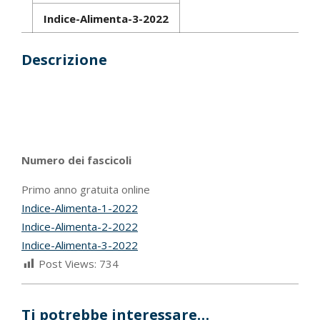
Indice-Alimenta-3-2022
Descrizione
Numero dei fascicoli
Primo anno gratuita online
Indice-Alimenta-1-2022
Indice-Alimenta-2-2022
Indice-Alimenta-3-2022
Post Views:
734
Ti potrebbe interessare…