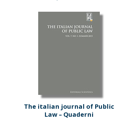
The italian journal of Public
Law – Quaderni