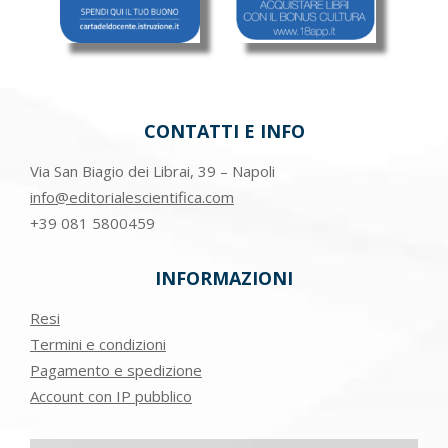
CONTATTI E INFO
Via San Biagio dei Librai, 39 – Napoli
info@editorialescientifica.com
+39
081 5800459
INFORMAZIONI
Resi
Termini e condizioni
Pagamento e spedizione
Account con IP pubblico