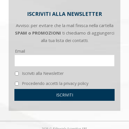
ISCRIVITI ALLA NEWSLETTER
Avviso: per evitare che la mail finisca nella cartella
SPAM o PROMOZIONI
ti chiediamo di aggiungerci
alla tua lista dei contatti.
Email
Iscriviti alla Newsletter
Procedendo accetti la privacy policy
2026 © Editoriale Scientifica SRL